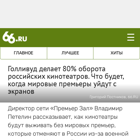
☰
ГЛАВНОЕ
ЛУЧШЕЕ
ХИТЫ
Голливуд делает 80% оборота
российских кинотеатров. Что будет,
когда мировые премьеры уйдут с
экранов
Григорий Постников, 66.RU
Директор сети «Премьер Зал» Владимир
Петелин рассказывает, как кинотеатры
будут выживать без мировых премьер,
которые отменяют в России из-за военной