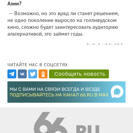
Азии?
— Возможно, но это вряд ли станет решением,
не одно поколение выросло на голливудском
кино, сложно будет заинтересовать аудиторию
альтернативой, это займет годы.
Ольга Яволова
ЧИТАЙТЕ НАС В СОЦСЕТЯХ:
Сообщить новость