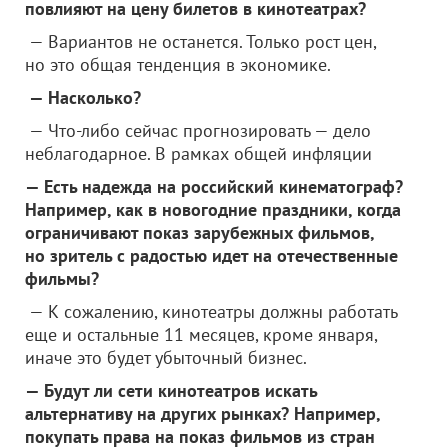
повлияют на цену билетов в кинотеатрах?
— Вариантов не останется. Только рост цен,
но это общая тенденция в экономике.
— Насколько?
— Что-либо сейчас прогнозировать — дело
неблагодарное. В рамках общей инфляции
— Есть надежда на российский кинематограф?
Например, как в новогодние праздники, когда
ограничивают показ зарубежных фильмов,
но зритель с радостью идет на отечественные
фильмы?
— К сожалению, кинотеатры должны работать
еще и остальные 11 месяцев, кроме января,
иначе это будет убыточный бизнес.
— Будут ли сети кинотеатров искать
альтернативу на других рынках? Например,
покупать права на показ фильмов из стран