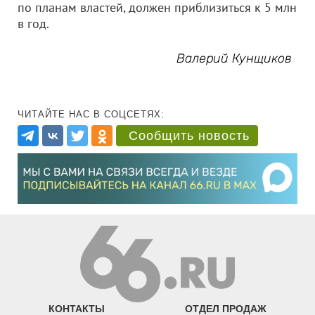
по планам властей, должен приблизиться к 5 млн
в год.
Валерий Кунщиков
ЧИТАЙТЕ НАС В СОЦСЕТЯХ:
Сообщить новость
КОНТАКТЫ
ОТДЕЛ ПРОДАЖ