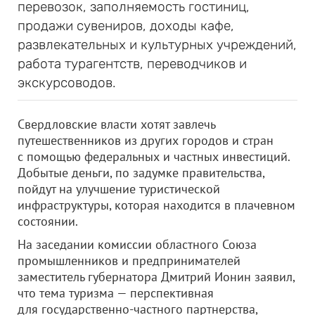
перевозок, заполняемость гостиниц,
продажи сувениров, доходы кафе,
развлекательных и культурных учреждений,
работа турагентств, переводчиков и
экскурсоводов.
Свердловские власти хотят завлечь
путешественников из других городов и стран
с помощью федеральных и частных инвестиций.
Добытые деньги, по задумке правительства,
пойдут на улучшение туристической
инфраструктуры, которая находится в плачевном
состоянии.
На заседании комиссии областного Союза
промышленников и предпринимателей
заместитель губернатора Дмитрий Ионин заявил,
что тема туризма — перспективная
для государственно-частного партнерства,