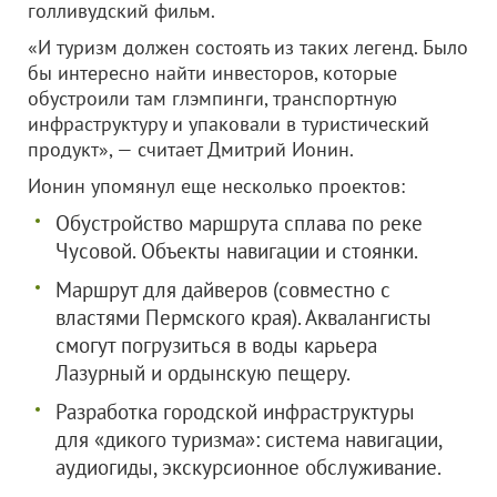
голливудский фильм.
«И туризм должен состоять из таких легенд. Было
бы интересно найти инвесторов, которые
обустроили там глэмпинги, транспортную
инфраструктуру и упаковали в туристический
продукт», — считает Дмитрий Ионин.
Ионин упомянул еще несколько проектов:
Обустройство маршрута сплава по реке
Чусовой. Объекты навигации и стоянки.
Маршрут для дайверов (совместно с
властями Пермского края). Аквалангисты
смогут погрузиться в воды карьера
Лазурный и ордынскую пещеру.
Разработка городской инфраструктуры
для «дикого туризма»: система навигации,
аудиогиды, экскурсионное обслуживание.