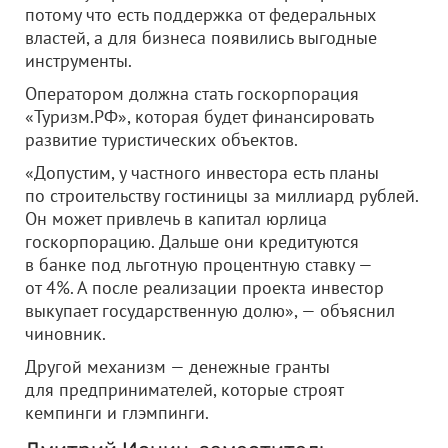
потому что есть поддержка от федеральных
властей, а для бизнеса появились выгодные
инструменты.
Оператором должна стать госкорпорация
«Туризм.РФ», которая будет финансировать
развитие туристических объектов.
«Допустим, у частного инвестора есть планы
по строительству гостиницы за миллиард рублей.
Он может привлечь в капитал юрлица
госкорпорацию. Дальше они кредитуются
в банке под льготную процентную ставку —
от 4%. А после реализации проекта инвестор
выкупает государственную долю», — объяснил
чиновник.
Другой механизм — денежные гранты
для предпринимателей, которые строят
кемпинги и глэмпинги.