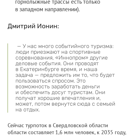
горнолыжные трассы есть только
в западном направлении).
Дмитрий Ионин:
— У нас много событийного туризма:
люди приезжают на спортивные
соревнования, «Иннопром» другие
деловые события. Они проводят
в Екатеринбурге время, и наша
задача — предложить им то, что будет
пользоваться спросом. Это
возможность заработать деньги
и обеспечить досуг туристам. Они
получат хорошие впечатления и,
может, потом вернутся сюда с семьей
на отдых.
Сейчас турпоток в Свердловской области
области составляет 1,6 млн человек, к 2035 году,