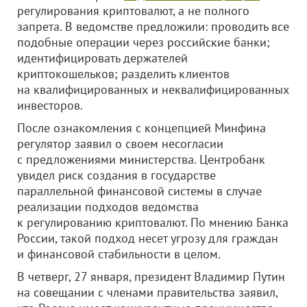
регулирования криптовалют, а не полного
запрета. В ведомстве предложили: проводить все
подобные операции через российские банки;
идентифицировать держателей
криптокошельков; разделить клиентов
на квалифицированных и неквалифицированных
инвесторов.
После ознакомления с концепцией Минфина
регулятор заявил о своем несогласии
с предложениями министерства. Центробанк
увидел риск создания в государстве
параллельной финансовой системы в случае
реализации подходов ведомства
к регулированию криптовалют. По мнению Банка
России, такой подход несет угрозу для граждан
и финансовой стабильности в целом.
В четверг, 27 января, президент Владимир Путин
на совещании с членами правительства заявил,