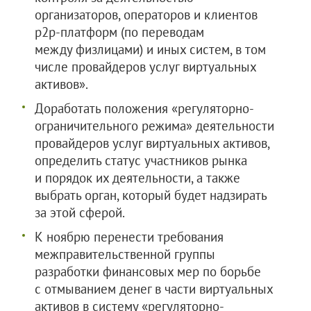
организаторов, операторов и клиентов
p2p-платформ (по переводам
между физлицами) и иных систем, в том
числе провайдеров услуг виртуальных
активов».
Доработать положения «регуляторно-
ограничительного режима» деятельности
провайдеров услуг виртуальных активов,
определить статус участников рынка
и порядок их деятельности, а также
выбрать орган, который будет надзирать
за этой сферой.
К ноябрю перенести требования
межправительственной группы
разработки финансовых мер по борьбе
с отмыванием денег в части виртуальных
активов в систему «регуляторно-