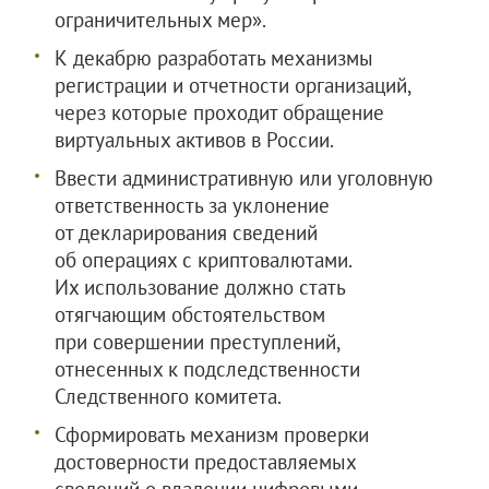
ограничительных мер».
К декабрю разработать механизмы
регистрации и отчетности организаций,
через которые проходит обращение
виртуальных активов в России.
Ввести административную или уголовную
ответственность за уклонение
от декларирования сведений
об операциях с криптовалютами.
Их использование должно стать
отягчающим обстоятельством
при совершении преступлений,
отнесенных к подследственности
Следственного комитета.
Сформировать механизм проверки
достоверности предоставляемых