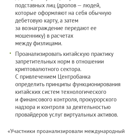
подставных лиц (дропов — людей,
которые оформляют на себя обычную
дебетовую карту, а затем
за вознаграждение передают ее
мошеннику) в расчетах
между физлицами.
Проанализировать китайскую практику
запретительных норм в отношении
криптовалютного сектора.
С привлечением Центробанка
определить принципы функционирования
китайских систем технологического
и финансового контроля, прокурорского
надзора и контроля за деятельностью
провайдеров услуг виртуальных активов.
«Участники проанализировали международный