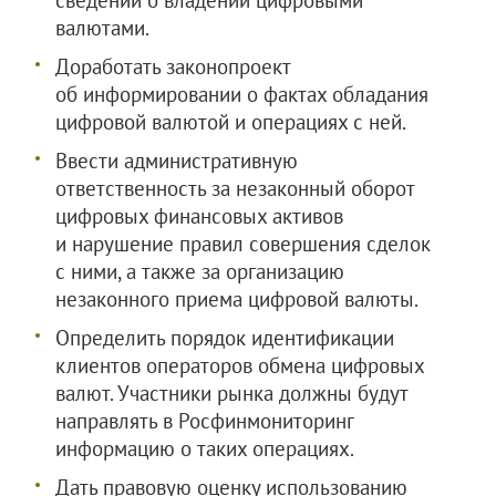
сведений о владении цифровыми
валютами.
Доработать законопроект
об информировании о фактах обладания
цифровой валютой и операциях с ней.
Ввести административную
ответственность за незаконный оборот
цифровых финансовых активов
и нарушение правил совершения сделок
с ними, а также за организацию
незаконного приема цифровой валюты.
Определить порядок идентификации
клиентов операторов обмена цифровых
валют. Участники рынка должны будут
направлять в Росфинмониторинг
информацию о таких операциях.
Дать правовую оценку использованию