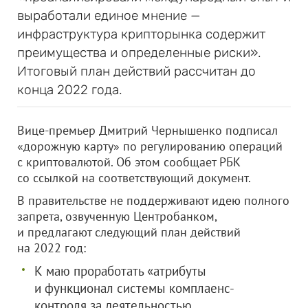
выработали единое мнение —
инфраструктура крипторынка содержит
преимущества и определенные риски».
Итоговый план действий рассчитан до
конца 2022 года.
Вице-премьер Дмитрий Чернышенко подписал
«дорожную карту» по регулированию операций
с криптовалютой. Об этом сообщает РБК
со ссылкой на соответствующий документ.
В правительстве не поддерживают идею полного
запрета, озвученную Центробанком,
и предлагают следующий план действий
на 2022 год:
К маю проработать «атрибуты
и функционал системы комплаенс-
контроля за деятельностью