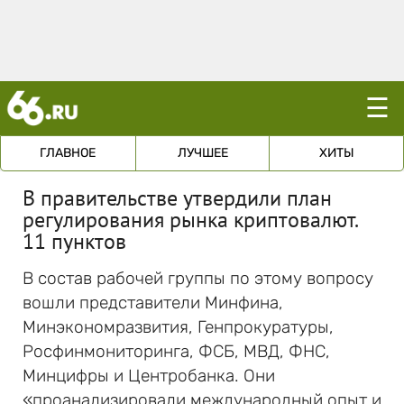
☰
ГЛАВНОЕ
ЛУЧШЕЕ
ХИТЫ
В правительстве утвердили план
регулирования рынка криптовалют.
11 пунктов
В состав рабочей группы по этому вопросу
вошли представители Минфина,
Минэкономразвития, Генпрокуратуры,
Росфинмониторинга, ФСБ, МВД, ФНС,
Минцифры и Центробанка. Они
«проанализировали международный опыт и