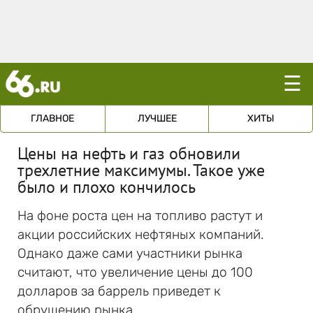
☰
ГЛАВНОЕ
ЛУЧШЕЕ
ХИТЫ
Цены на нефть и газ обновили
трехлетние максимумы. Такое уже
было и плохо кончилось
На фоне роста цен на топливо растут и
акции российских нефтяных компаний.
Однако даже сами участники рынка
считают, что увеличение цены до 100
долларов за баррель приведет к
обрушению рынка.