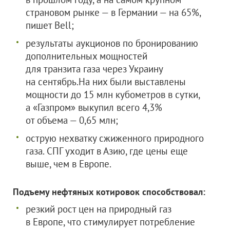
страновом рынке — в Германии — на 65%,
пишет Bell;
результаты аукционов по бронированию
дополнительных мощностей
для транзита газа через Украину
на сентябрь.На них были выставлены
мощности до 15 млн кубометров в сутки,
а «Газпром» выкупил всего 4,3%
от объема — 0,65 млн;
острую нехватку сжиженного природного
газа. СПГ уходит в Азию, где цены еще
выше, чем в Европе.
Подъему нефтяных котировок способствовал:
резкий рост цен на природный газ
в Европе, что стимулирует потребление