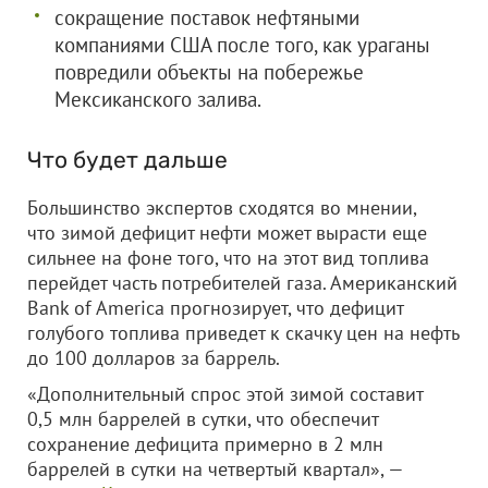
сокращение поставок нефтяными
компаниями США после того, как ураганы
повредили объекты на побережье
Мексиканского залива.
Что будет дальше
Большинство экспертов сходятся во мнении,
что зимой дефицит нефти может вырасти еще
сильнее на фоне того, что на этот вид топлива
перейдет часть потребителей газа. Американский
Bank of America прогнозирует, что дефицит
голубого топлива приведет к скачку цен на нефть
до 100 долларов за баррель.
«Дополнительный спрос этой зимой составит
0,5 млн баррелей в сутки, что обеспечит
сохранение дефицита примерно в 2 млн
баррелей в сутки на четвертый квартал», —