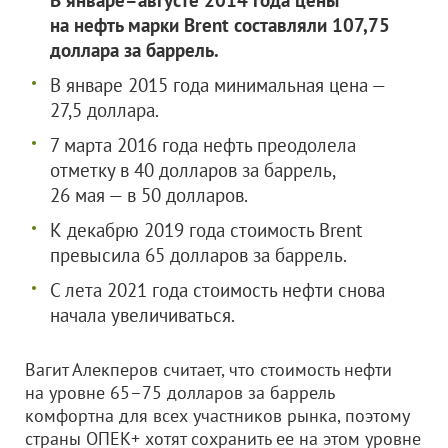
В январе–августе 2014 года цены
на нефть марки Brent составляли 107,75
доллара за баррель.
В январе 2015 года минимальная цена —
27,5 доллара.
7 марта 2016 года нефть преодолела
отметку в 40 долларов за баррель,
26 мая — в 50 долларов.
К декабрю 2019 года стоимость Brent
превысила 65 долларов за баррель.
С лета 2021 года стоимость нефти снова
начала увеличиваться.
Вагит Алекперов считает, что стоимость нефти
на уровне 65–75 долларов за баррель
комфортна для всех участников рынка, поэтому
страны ОПЕК+ хотят сохранить ее на этом уровне