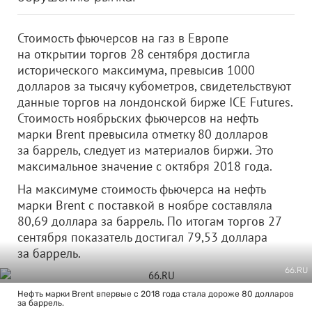
Стоимость фьючерсов на газ в Европе
на открытии торгов 28 сентября достигла
исторического максимума, превысив 1000
долларов за тысячу кубометров, свидетельствуют
данные торгов на лондонской бирже ICE Futures.
Стоимость ноябрьских фьючерсов на нефть
марки Brent превысила отметку 80 долларов
за баррель, следует из материалов биржи. Это
максимальное значение с октября 2018 года.
На максимуме стоимость фьючерса на нефть
марки Brent с поставкой в ноябре составляла
80,69 доллара за баррель. По итогам торгов 27
сентября показатель достигал 79,53 доллара
за баррель.
66.RU
Нефть марки Brent впервые c 2018 года стала дороже 80 долларов
за баррель.