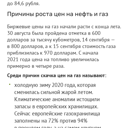
до 84,6 рубля.
Причины роста цен на нефть и газ
Биржевые цены на газ начали расти с конца лета.
30 августа была пройдена отметка в 600
долларов за тысячу кубометров, 14 сентября —
в 800 долларов, а к 15 сентября стоимость газа
приблизилась к 970 долларам. С начала
2021 года цена на топливо увеличилась
примерно в четыре раза.
Среди причин скачка цен на газ называют:
холодную зиму 2020 года, которая
сменилась сильной жарой летом.
Климатические аномалии истощили
запасы в европейских хранилищах.
Сейчас европейские газохранилища
заполнены на 72% против 94%
в прошлом году, а на самом крупном