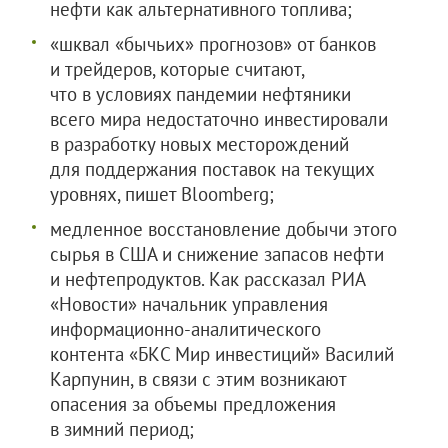
нефти как альтернативного топлива;
«шквал «бычьих» прогнозов» от банков
и трейдеров, которые считают,
что в условиях пандемии нефтяники
всего мира недостаточно инвестировали
в разработку новых месторождений
для поддержания поставок на текущих
уровнях, пишет Bloomberg;
медленное восстановление добычи этого
сырья в США и снижение запасов нефти
и нефтепродуктов. Как рассказал РИА
«Новости» начальник управления
информационно-аналитического
контента «БКС Мир инвестиций» Василий
Карпунин, в связи с этим возникают
опасения за объемы предложения
в зимний период;