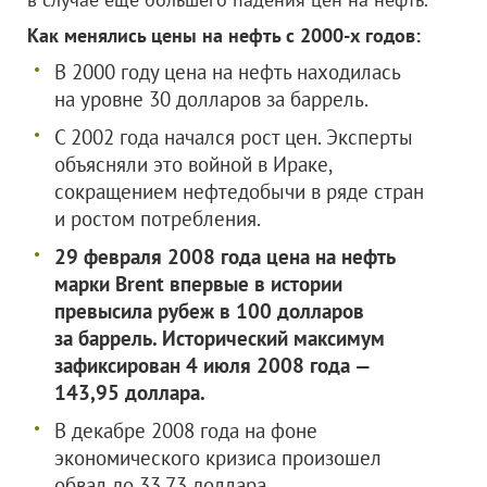
Как менялись цены на нефть с 2000-х годов:
В 2000 году цена на нефть находилась
на уровне 30 долларов за баррель.
С 2002 года начался рост цен. Эксперты
объясняли это войной в Ираке,
сокращением нефтедобычи в ряде стран
и ростом потребления.
29 февраля 2008 года цена на нефть
марки Brent впервые в истории
превысила рубеж в 100 долларов
за баррель. Исторический максимум
зафиксирован 4 июля 2008 года —
143,95 доллара.
В декабре 2008 года на фоне
экономического кризиса произошел
обвал до 33,73 доллара.