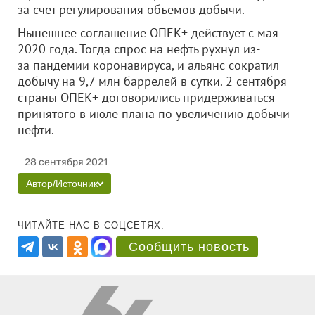
за счет регулирования объемов добычи.
Нынешнее соглашение ОПЕК+ действует с мая
2020 года. Тогда спрос на нефть рухнул из-
за пандемии коронавируса, и альянс сократил
добычу на 9,7 млн баррелей в сутки. 2 сентября
страны ОПЕК+ договорились придерживаться
принятого в июле плана по увеличению добычи
нефти.
28 сентября 2021
Автор/Источник
ЧИТАЙТЕ НАС В СОЦСЕТЯХ:
Сообщить новость