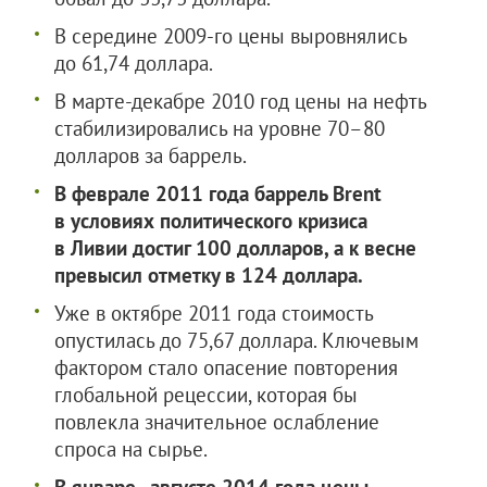
В середине 2009-го цены выровнялись
до 61,74 доллара.
В марте-декабре 2010 год цены на нефть
стабилизировались на уровне 70–80
долларов за баррель.
В феврале 2011 года баррель Brent
в условиях политического кризиса
в Ливии достиг 100 долларов, а к весне
превысил отметку в 124 доллара.
Уже в октябре 2011 года стоимость
опустилась до 75,67 доллара. Ключевым
фактором стало опасение повторения
глобальной рецессии, которая бы
повлекла значительное ослабление
спроса на сырье.