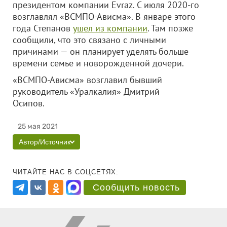
президентом компании Evraz. С июля 2020-го
возглавлял «ВСМПО-Ависма». В январе этого
года Степанов
ушел из компании
. Там позже
сообщили, что это связано с личными
причинами — он планирует уделять больше
времени семье и новорожденной дочери.
«ВСМПО-Ависма» возглавил бывший
руководитель «Уралкалия» Дмитрий
Осипов.
25 мая 2021
Автор/Источник
ЧИТАЙТЕ НАС В СОЦСЕТЯХ:
Сообщить новость