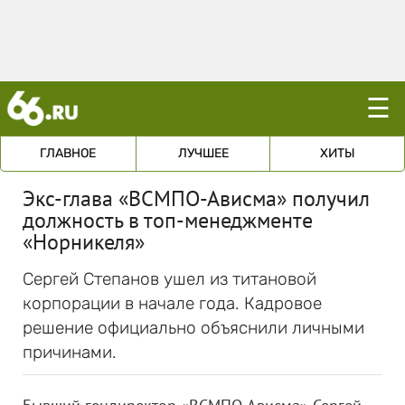
☰
ГЛАВНОЕ
ЛУЧШЕЕ
ХИТЫ
Экс-глава «ВСМПО-Ависма» получил
должность в топ-менеджменте
«Норникеля»
Сергей Степанов ушел из титановой
корпорации в начале года. Кадровое
решение официально объяснили личными
причинами.