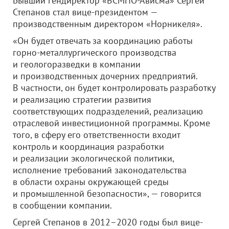
Бывший гендиректор «ВСМПО-Ависма» Сергей
Степанов стал вице-президентом —
производственным директором «Норникеля».
«Он будет отвечать за координацию работы
горно-металлургического производства
и геологоразведки в компании
и производственных дочерних предприятий.
В частности, он будет контролировать разработку
и реализацию стратегии развития
соответствующих подразделений, реализацию
отраслевой инвестиционной программы. Кроме
того, в сферу его ответственности входит
контроль и координация разработки
и реализации экологической политики,
исполнение требований законодательства
в области охраны окружающей среды
и промышленной безопасности», — говорится
в сообщении компании.
Сергей Степанов в 2012–2020 годы был вице-