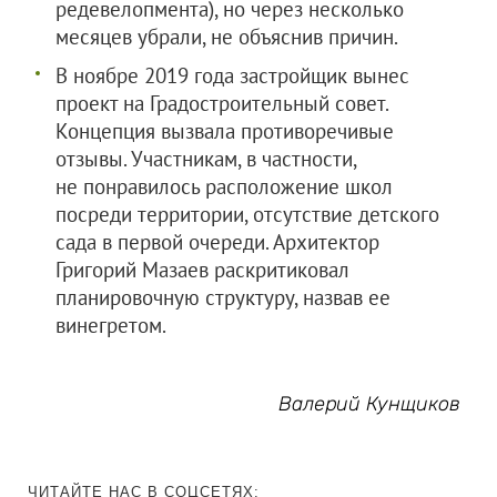
редевелопмента), но через несколько
месяцев убрали, не объяснив причин.
В ноябре 2019 года застройщик вынес
проект на Градостроительный совет.
Концепция вызвала противоречивые
отзывы. Участникам, в частности,
не понравилось расположение школ
посреди территории, отсутствие детского
сада в первой очереди. Архитектор
Григорий Мазаев раскритиковал
планировочную структуру, назвав ее
винегретом.
Валерий Кунщиков
ЧИТАЙТЕ НАС В СОЦСЕТЯХ: