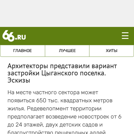
☰
ГЛАВНОЕ
ЛУЧШЕЕ
ХИТЫ
Архитекторы представили вариант
застройки Цыганского поселка.
Эскизы
На месте частного сектора может
появиться 650 тыс. квадратных метров
жилья. Редевелопмент территории
предполагает возведение новостроек от 6
до 24 этажей, двух детских садов и
благоустройство пешеходных аллей.