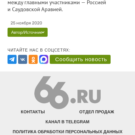
между главными участниками — Россией
и Саудовской Аравией.
25 ноября 2020
Автор/Источник
ЧИТАЙТЕ НАС В СОЦСЕТЯХ:
Сообщить новость
КОНТАКТЫ
ОТДЕЛ ПРОДАЖ
КАНАЛ В TELEGRAM
ПОЛИТИКА ОБРАБОТКИ ПЕРСОНАЛЬНЫХ ДАННЫХ