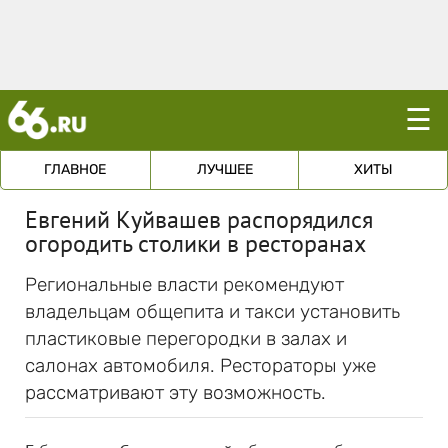
☰
ГЛАВНОЕ
ЛУЧШЕЕ
ХИТЫ
Евгений Куйвашев распорядился
огородить столики в ресторанах
Региональные власти рекомендуют
владельцам общепита и такси установить
пластиковые перегородки в залах и
салонах автомобиля. Рестораторы уже
рассматривают эту возможность.