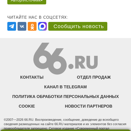
Автор/Источник
ЧИТАЙТЕ НАС В СОЦСЕТЯХ:
Сообщить новость
КОНТАКТЫ
ОТДЕЛ ПРОДАЖ
КАНАЛ В TELEGRAM
ПОЛИТИКА ОБРАБОТКИ ПЕРСОНАЛЬНЫХ ДАННЫХ
COOKIE
НОВОСТИ ПАРТНЕРОВ
©2007—2026 66.RU. Воспроизведение, сообщение, доведение до всеобщего
сведения размещенных на сайте 66.RU материалов и их элементов без согласия
правообладателя запрещено. Сетевое издание «Современный портал