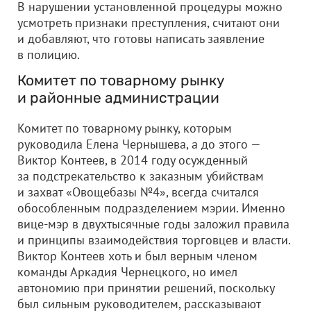
В нарушении установленной процедуры можно
усмотреть признаки преступления, считают они
и добавляют, что готовы написать заявление
в полицию.
Комитет по товарному рынку
и районные администрации
Комитет по товарному рынку, которым
руководила Елена Чернышева, а до этого —
Виктор Контеев, в 2014 году осужденный
за подстрекательство к заказным убийствам
и захват «Овощебазы №4», всегда считался
обособленным подразделением мэрии. Именно
вице-мэр в двухтысячные годы заложил правила
и принципы взаимодействия торговцев и власти.
Виктор Контеев хоть и был верным членом
команды Аркадия Чернецкого, но имел
автономию при принятии решений, поскольку
был сильным руководителем, рассказывают