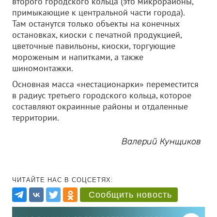
второго городского кольца (это микрорайоны,
примыкающие к центральной части города).
Там останутся только объекты на конечных
остановках, киоски с печатной продукцией,
цветочные павильоны, киоски, торгующие
мороженым и напитками, а также
шиномонтажки.
Основная масса «нестационарки» переместится
в радиус третьего городского кольца, которое
составляют окраинные районы и отдаленные
территории.
Валерий Кунщиков
ЧИТАЙТЕ НАС В СОЦСЕТЯХ:
Сообщить новость