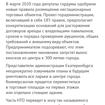
В марте 2020 года депутаты гордумы одобрили
новые правила размещения нестационарных
торговых объектов. Проект горадминистрации,
включавший в себя 185 правок, предполагает
конкретизацию оснований для расторжения
договоров аренды с владельцами павильонов,
сроков и порядка проведения аукционов, общих
требований к внешнему виду объектов.
Предприниматели подозревают, что этим
постановлением чиновники запустят вынос
киосков из центра к 300-летию города.
Представители администрации Екатеринбурга
неоднократно озвучивали планы в будущем
уничтожить все ларьки в центре города.
Коммерсантам придется переместиться
в торговые площади на первых этажах
или отдельно стоящие здания.
Часть НТО переедет в зону так называемого