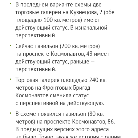
В последнем варианте схемы две
торговые галереи на Кузнецова, 2 (обе
площадью 100 кв. метров) имеют
действующий статус. В изначальной —
перспективный.
Сейчас павильон (200 кв. метров)
на проспекте Космонавтов, 43 имеет
действующий статус, раньше —
перспективный.
Торговая галерея площадью 240 кв.
метров на Фронтовых Бригад –
Космонавтов сменила статус
с перспективной на действующую.
В схеме появился павильон (80 кв.
метров) на проспекте Космонавтов, 86.
В предыдущих версиях этого адреса
не было. Точно такая же история с одним