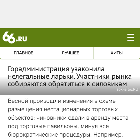
☰
ГЛАВНОЕ
ЛУЧШЕЕ
ХИТЫ
Горадминистрация узаконила
нелегальные ларьки. Участники рынка
собираются обратиться к силовикам
архив 66.RU
Весной произошли изменения в схеме
размещения нестационарных торговых
объектов: чиновники сдали в аренду места
под торговые павильоны, минуя все
бюрократические процедуры. Например,