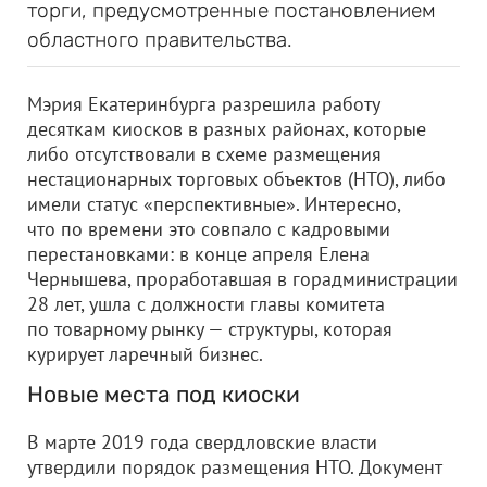
торги, предусмотренные постановлением
областного правительства.
Мэрия Екатеринбурга разрешила работу
десяткам киосков в разных районах, которые
либо отсутствовали в схеме размещения
нестационарных торговых объектов (НТО), либо
имели статус «перспективные». Интересно,
что по времени это совпало с кадровыми
перестановками: в конце апреля Елена
Чернышева, проработавшая в горадминистрации
28 лет, ушла с должности главы комитета
по товарному рынку — структуры, которая
курирует ларечный бизнес.
Новые места под киоски
В марте 2019 года свердловские власти
утвердили порядок размещения НТО. Документ