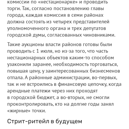
комиссии по «нестационарке» и проводить
торги. Так, согласно постановлению главы
города, каждая комиссия в семи районах
должна состоять из четырех представителей
уполномоченного органа и трех депутатов
городской думы, согласованных чиновниками.
Такие аукционы власти районов готовы были
проводить с 1 июля, но из-за того, что часть
нестационарных объектов каким-то способом
узаконили заранее, необходимость торговаться,
повышая цену, у заинтересованных бизнесменов
отпала. А районные администрации, во-первых,
так и не встроились в финансовую цепочку, когда
арендные платежи через них проходят
в городской бюджет, а во-вторых, не смогли
проконтролировать, кто на долгие годы занял
«жирные» точки.
Стрит-ритейл в будущем