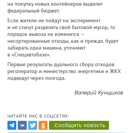
на покупку новых контейнеров выделит
федеральный бюджет.
Если жители не пойдут на эксперимент
и не станут разделять свой бытовой мусор, то
порядок вывоза не изменится —
несортированные отходы, как и прежде, будет
забирать одна машина, уточняют
в «Спецавтобазе».
Первые результаты дуального сбора отходов
регоператор и министерство энергетики и ЖКХ
подведут через полгода.
Валерий Кунщиков
ЧИТАЙТЕ НАС В СОЦСЕТЯХ:
Сообщить новость