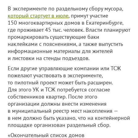
В эксперименте по раздельному сбору мусора,
который стартует в июле
, примут участие
150 многоквартирных домов в Екатеринбурге,
где проживает 45 тыс. человек. Власти планируют
промаркировать существующие баки
наклейками с пояснениями, а также выпустить
информационные материалы для жителей
и листовки на стенды подъездов.
Если другие управляющие компании или ТСЖ
пожелают участвовать в эксперименте,
то пилотный проект может быть расширен.
Для этого УК и ТСЖ потребуется согласие
собственников квартир. После этого
организации должны внести изменения
в муниципальный реестр мест накопления —
в нем должно быть указано, что на контейнерной
площадке организован раздельный сбор.
«Окончательный список домов