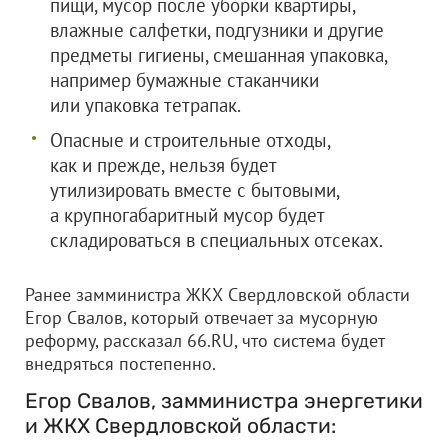
пищи, мусор после уборки квартиры,
влажные салфетки, подгузники и другие
предметы гигиены, смешанная упаковка,
например бумажные стаканчики
или упаковка тетрапак.
Опасные и строительные отходы,
как и прежде, нельзя будет
утилизировать вместе с бытовыми,
а крупногабаритный мусор будет
складироваться в специальных отсеках.
Ранее замминистра ЖКХ Свердловской области
Егор Свалов, который отвечает за мусорную
реформу, рассказал 66.RU, что система будет
внедряться постепенно.
Егор Свалов, замминистра энергетики
и ЖКХ Свердловской области: