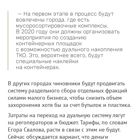
— На первом этапе в процесс будут
вовлечены города, где есть
мусоросортировочные комплексы.
В 2020 году они должны организовать
мероприятия по созданию
контейнерных площадок
с возможностью дуального накопления
ТКО. Это, вероятнее всего, будут
специальные наклейки
на контейнерах.
В других городах чиновники будут продвигать
систему раздельного сбора отдельных фракций
силами малого бизнеса, чтобы снизить объем
захоронения хотя бы за счет бутылок и пластика.
Затраты на переход на дуальную систему лягут
на регоператоров и бюджет. Тарифы, по словам
Егора Свалова, расти в связи с этим не будут.
Сейчас обсуждается вариант, что деньги