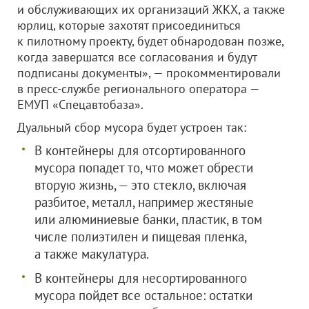
и обслуживающих их организаций ЖКХ, а также
юрлиц, которые захотят присоединиться
к пилотному проекту, будет обнародован позже,
когда завершатся все согласования и будут
подписаны документы», — прокомментировали
в пресс-службе регионального оператора —
ЕМУП «Спецавтобаза».
Дуальный сбор мусора будет устроен так:
В контейнеры для отсортированного
мусора попадет то, что может обрести
вторую жизнь, — это стекло, включая
разбитое, металл, например жестяные
или алюминиевые банки, пластик, в том
числе полиэтилен и пищевая пленка,
а также макулатура.
В контейнеры для несортированного
мусора пойдет все остальное: остатки