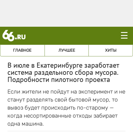
☰
ГЛАВНОЕ
ЛУЧШЕЕ
ХИТЫ
В июле в Екатеринбурге заработает
система раздельного сбора мусора.
Подробности пилотного проекта
Если жители не пойдут на эксперимент и не
станут разделять свой бытовой мусор, то
вывоз будет происходить по-старому —
когда несортированные отходы забирает
одна машина.