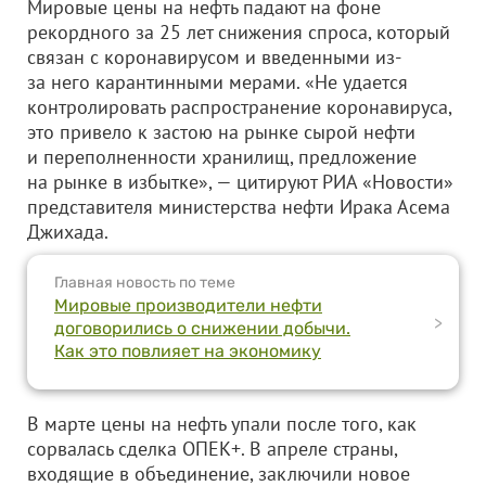
Мировые цены на нефть падают на фоне
рекордного за 25 лет снижения спроса, который
связан с коронавирусом и введенными из-
за него карантинными мерами. «Не удается
контролировать распространение коронавируса,
это привело к застою на рынке сырой нефти
и переполненности хранилищ, предложение
на рынке в избытке», — цитируют РИА «Новости»
представителя министерства нефти Ирака Асема
Джихада.
Главная новость по теме
Мировые производители нефти
>
договорились о снижении добычи.
Как это повлияет на экономику
В марте цены на нефть упали после того, как
сорвалась сделка ОПЕК+. В апреле страны,
входящие в объединение, заключили новое