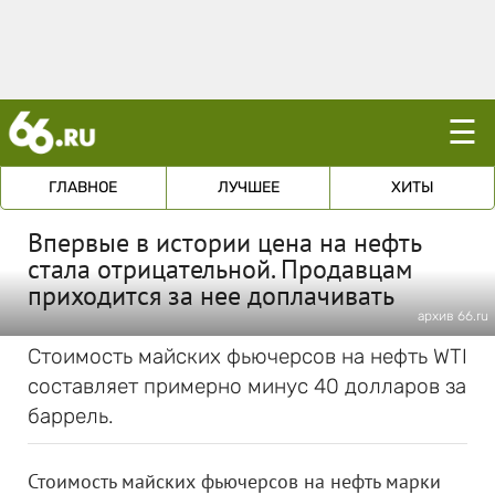
☰
ГЛАВНОЕ
ЛУЧШЕЕ
ХИТЫ
Впервые в истории цена на нефть
стала отрицательной. Продавцам
приходится за нее доплачивать
архив 66.ru
Стоимость майских фьючерсов на нефть WTI
составляет примерно минус 40 долларов за
баррель.
Стоимость майских фьючерсов на нефть марки