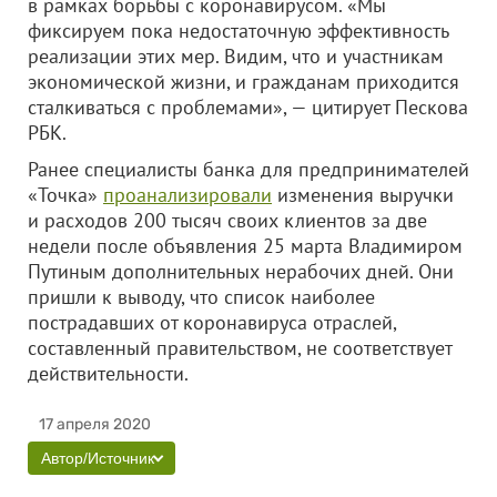
в рамках борьбы с коронавирусом. «Мы
фиксируем пока недостаточную эффективность
реализации этих мер. Видим, что и участникам
экономической жизни, и гражданам приходится
сталкиваться с проблемами», — цитирует Пескова
РБК.
Ранее специалисты банка для предпринимателей
«Точка»
проанализировали
изменения выручки
и расходов 200 тысяч своих клиентов за две
недели после объявления 25 марта Владимиром
Путиным дополнительных нерабочих дней. Они
пришли к выводу, что список наиболее
пострадавших от коронавируса отраслей,
составленный правительством, не соответствует
действительности.
17 апреля 2020
Автор/Источник