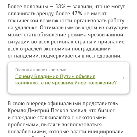
Более половины — 58% — заявили, что не могут
оплачивать аренду, более 47% не имеют
технической возможности организовать работу
на удаленке. Оптимальным выходом из ситуации
может стать объявление режима чрезвычайной
ситуации во всех регионах страны и признание
всех отраслей экономики пострадавшими
от пандемии, подчеркивается в исследовании.
Главная новость по теме
Почему Владимир Путин объявил
>
каникулы, а не чрезвычайное положение?
В свою очередь официальный представитель
Кремля Дмитрий Песков заявил, что бизнес
и граждане сталкиваются с некоторыми
проблемами, пытаясь воспользоваться
послаблениями, которые власти инициировали