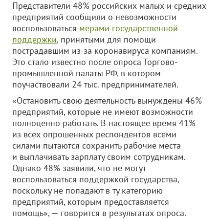
Представители 48% российских малых и средних
предприятий сообщили о невозможности
воспользоваться
мерами государственной
поддержки
, принятыми для помощи
пострадавшим из-за коронавируса компаниям.
Это стало известно после опроса Торгово-
промышленной палаты РФ, в котором
поучаствовали 24 тыс. предпринимателей.
«Остановить свою деятельность вынуждены 46%
предприятий, которые не имеют возможности
полноценно работать. В настоящее время 41%
из всех опрошенных респондентов всеми
силами пытаются сохранить рабочие места
и выплачивать зарплату своим сотрудникам.
Однако 48% заявили, что не могут
воспользоваться поддержкой государства,
поскольку не попадают в ту категорию
предприятий, которым предоставляется
помощь», — говорится в результатах опроса.