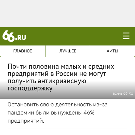
☰
ГЛАВНОЕ
ЛУЧШЕЕ
ХИТЫ
Почти половина малых и средних
предприятий в России не могут
получить антикризисную
господдержку
архив 66.RU
Остановить свою деятельность из-за
пандемии были вынуждены 46%
предприятий.