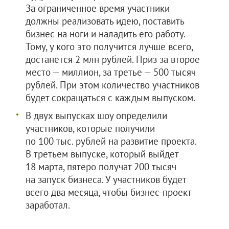
За ограниченное время участники
должны реализовать идею, поставить
бизнес на ноги и наладить его работу.
Тому, у кого это получится лучше всего,
достанется 2 млн рублей. Приз за второе
место — миллион, за третье — 500 тысяч
рублей. При этом количество участников
будет сокращаться с каждым выпуском.
В двух выпусках шоу определили
участников, которые получили
по 100 тыс. рублей на развитие проекта.
В третьем выпуске, который выйдет
18 марта, пятеро получат 200 тысяч
на запуск бизнеса. У участников будет
всего два месяца, чтобы бизнес-проект
заработал.