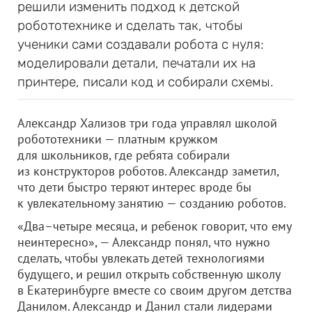
решили изменить подход к детской
робототехнике и сделать так, чтобы
ученики сами создавали робота с нуля:
моделировали детали, печатали их на
принтере, писали код и собирали схемы.
Александр Хализов три года управлял школой
робототехники — платным кружком
для школьников, где ребята собирали
из конструкторов роботов. Александр заметил,
что дети быстро теряют интерес вроде бы
к увлекательному занятию — созданию роботов.
«Два–четыре месяца, и ребенок говорит, что ему
неинтересно», — Александр понял, что нужно
сделать, чтобы увлекать детей технологиями
будущего, и решил открыть собственную школу
в Екатеринбурге вместе со своим другом детства
Данилом. Александр и Данил стали лидерами