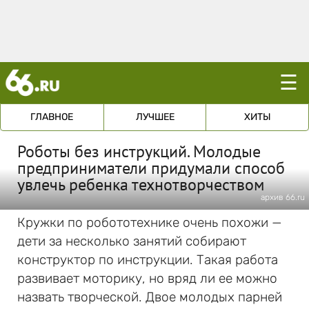
☰
ГЛАВНОЕ
ЛУЧШЕЕ
ХИТЫ
Роботы без инструкций. Молодые
предприниматели придумали способ
увлечь ребенка технотворчеством
архив 66.ru
Кружки по робототехнике очень похожи —
дети за несколько занятий собирают
конструктор по инструкции. Такая работа
развивает моторику, но вряд ли ее можно
назвать творческой. Двое молодых парней