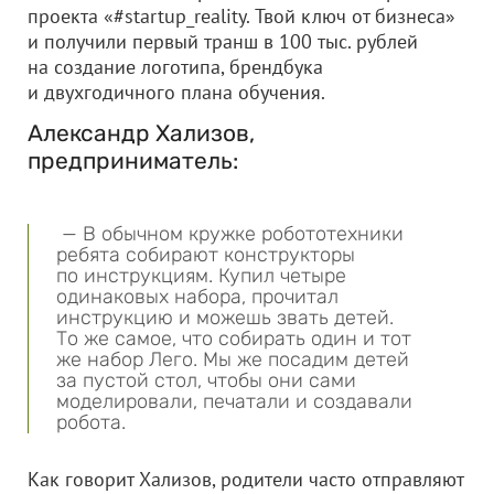
проекта «#startup_reality. Твой ключ от бизнеса»
и получили первый транш в 100 тыс. рублей
на создание логотипа, брендбука
и двухгодичного плана обучения.
Александр Хализов,
предприниматель:
— В обычном кружке робототехники
ребята собирают конструкторы
по инструкциям. Купил четыре
одинаковых набора, прочитал
инструкцию и можешь звать детей.
То же самое, что собирать один и тот
же набор Лего. Мы же посадим детей
за пустой стол, чтобы они сами
моделировали, печатали и создавали
робота.
Как говорит Хализов, родители часто отправляют