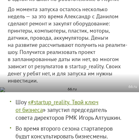
До момента запуска осталось несколько
недель — за это время Александр с Данилом
сделают ремонт и закупят оборудование:
принтеры, компьютеры, пластик, моторы,
датчики, провода, аккумуляторы. Деньги
на развитие рассчитывают получить на реалити-
шоу. Получится реализовать проект
в запланированные даты или нет, во многом
зависит от результатов в startup_reality. Своих
денег у ребят нет, и для запуска им нужны
инвестиции.
66.ru
Шоу
«#startup_reality. Твой ключ
от бизнеса
» запустил председатель
совета директоров РМК Игорь Алтушкин.
Во время второго сезона стартаперов
будут консультировать бизнесмены.