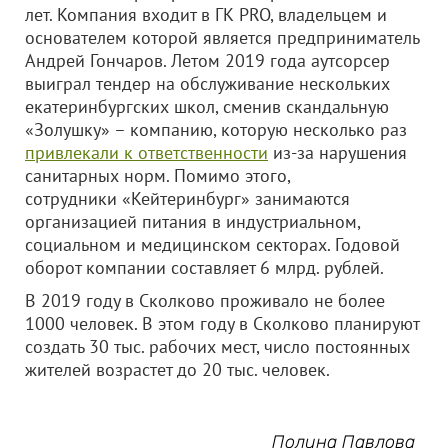
лет. Компания входит в ГК PRO, владельцем и
основателем которой является предприниматель
Андрей Гончаров. Летом 2019 года аутсорсер
выиграл тендер на обслуживание нескольких
екатеринбургских школ, сменив скандальную
«Золушку» – компанию, которую несколько раз
привлекали к ответственности
из-за нарушения
санитарных норм. Помимо этого,
сотрудники «Кейтеринбург» занимаются
организацией питания в индустриальном,
социальном и медицинском секторах. Годовой
оборот компании составляет 6 млрд. рублей.
В 2019 году в Сколково проживало не более
1000 человек. В этом году в Сколково планируют
создать 30 тыс. рабочих мест, число постоянных
жителей возрастет до 20 тыс. человек.
Полина Павлова