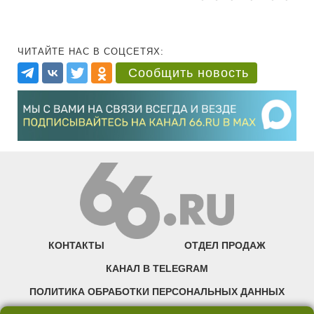
ЧИТАЙТЕ НАС В СОЦСЕТЯХ:
Сообщить новость
КОНТАКТЫ
ОТДЕЛ ПРОДАЖ
КАНАЛ В TELEGRAM
ПОЛИТИКА ОБРАБОТКИ ПЕРСОНАЛЬНЫХ ДАННЫХ