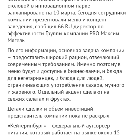
столовой в инновационном парке
запланировано на 10 марта. Сегодня сотрудники
компании презентовали меню и концепт
заведения, сообщил 66.RU директор по
эффективности Группы компаний PRO Максим
Мягель.
По его информации, основная задача компании
– предоставить широкий рацион, отвечающий
современным требованиям. Именно поэтому в
меню будут и доступные бизнес-ланчи, и блюда
для вегетарианцев, и блюда для людей,
ограничивающих употребление сахара, мучного
и жареного. Отдельный акцент сделают на
свежих салатах и фруктах.
Детали сделки и объем инвестиций
представитель компании пока не раскрыл.
«Кейтеринбург» – федеральный аутсорсер
питания, который работает на рынке около 15