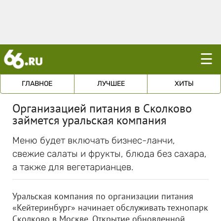
☰
ГЛАВНОЕ
ЛУЧШЕЕ
ХИТЫ
Организацией питания в Сколково
займется уральская компания
Меню будет включать бизнес-ланчи,
свежие салаты и фрукты, блюда без сахара,
а также для вегетарианцев.
Уральская компания по организации питания
«Кейтеринбург» начинает обслуживать технопарк
Сколково в Москве. Открытие обновленной