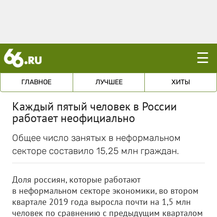
☰
ГЛАВНОЕ
ЛУЧШЕЕ
ХИТЫ
Каждый пятый человек в России
работает неофициально
Общее число занятых в неформальном
секторе составило 15,25 млн граждан.
Доля россиян, которые работают
в неформальном секторе экономики, во втором
квартале 2019 года выросла почти на 1,5 млн
человек по сравнению с предыдущим кварталом