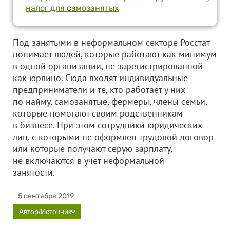
налог для самозанятых
Под занятыми в неформальном секторе Росстат
понимает людей, которые работают как минимум
в одной организации, не зарегистрированной
как юрлицо. Сюда входят индивидуальные
предприниматели и те, кто работает у них
по найму, самозанятые, фермеры, члены семьи,
которые помогают своим родственникам
в бизнесе. При этом сотрудники юридических
лиц, с которыми не оформлен трудовой договор
или которые получают серую зарплату,
не включаются в учет неформальной
занятости.
5 сентября 2019
Автор/Источник