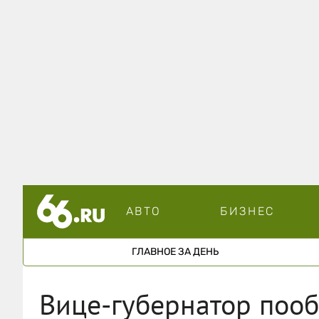
АВТО
БИЗНЕС
ГЛАВНОЕ ЗА ДЕНЬ
Вице-губернатор поо