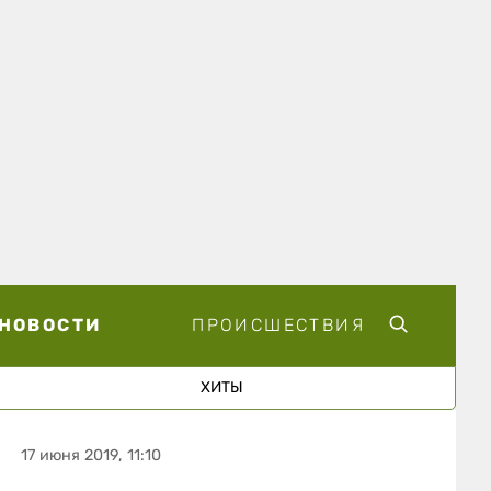
НОВОСТИ
ПРОИСШЕСТВИЯ
ХИТЫ
17 июня 2019, 11:10