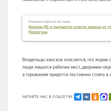
Главная новость по теме
Короли 90-х пытаются спасти ларьки от 
Репортаж
Владельцы киосков опасаются, что мэрия с
люди лишатся рабочих мест, дворники пере
а горожанам придется постоянно стоят
ЧИТАЙТЕ НАС В СОЦСЕТЯХ: