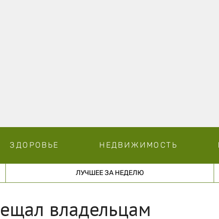
ЗДОРОВЬЕ
НЕДВИЖИМОСТЬ
ЛУЧШЕЕ ЗА НЕДЕЛЮ
бещал владельцам