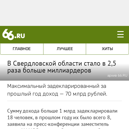
☰
ГЛАВНОЕ
ЛУЧШЕЕ
ХИТЫ
В Свердловской области стало в 2,5
раза больше миллиардеров
архив 66.RU
Максимальный задекларированный за
прошлый год доход — 70 млрд рублей.
Сумму дохода больше 1 млрд задекларировали
18 человек, в прошлом году их было всего 8,
заявила на пресс-конференции заместитель