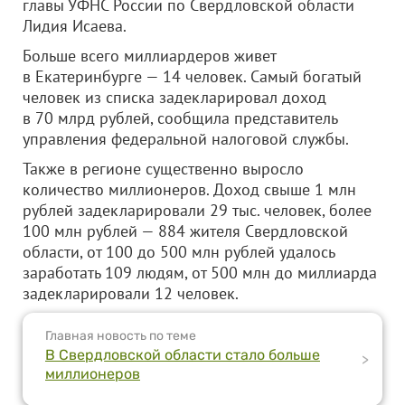
главы УФНС России по Свердловской области
Лидия Исаева.
Больше всего миллиардеров живет
в Екатеринбурге — 14 человек. Самый богатый
человек из списка задекларировал доход
в 70 млрд рублей, сообщила представитель
управления федеральной налоговой службы.
Также в регионе существенно выросло
количество миллионеров. Доход свыше 1 млн
рублей задекларировали 29 тыс. человек, более
100 млн рублей — 884 жителя Свердловской
области, от 100 до 500 млн рублей удалось
заработать 109 людям, от 500 млн до миллиарда
задекларировали 12 человек.
Главная новость по теме
В Свердловской области стало больше
>
миллионеров