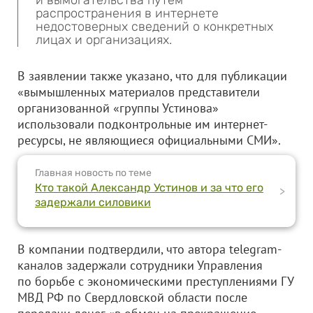
и вымогательства путем
распространения в интернете
недостоверных сведений о конкретных
лицах и организациях.
В заявлении также указано, что для публикации
«вымышленных материалов представители
организованной «группы Устинова»
использовали подконтрольные им интернет-
ресурсы, не являющиеся официальными СМИ».
Главная новость по теме
Кто такой Александр Устинов и за что его
>
задержали силовики
В компании подтвердили, что автора telegram-
каналов задержали сотрудники Управления
по борьбе с экономическими преступлениями ГУ
МВД РФ по Свердловской области после