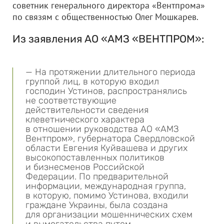
советник генерального директора «Вентпрома»
по связям с общественностью Олег Мошкарев.
Из заявления АО «АМЗ «ВЕНТПРОМ»:
— На протяжении длительного периода
группой лиц, в которую входил
господин Устинов, распространялись
не соответствующие
действительности сведения
клеветнического характера
в отношении руководства АО «АМЗ
Вентпром», губернатора Свердловской
области Евгения Куйвашева и других
высокопоставленных политиков
и бизнесменов Российской
Федерации. По предварительной
информации, международная группа,
в которую, помимо Устинова, входили
граждане Украины, была создана
для организации мошеннических схем