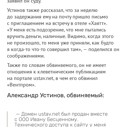
заявил он суду.
Устинов также рассказал, что за неделю
до задержания ему на почту пришло письмо
с приглашением на встречу в отеле «Хаятт».
«У меня есть подозрение, что мне пытались
вручить деньги, наличные. Видимо, когда этого
не произошло, то меня уже приняли, как будто
я когда-то что-то совершил там», — поделился он
соображениями.
Также по словам обвиняемого, он не имеет
отношения к клеветническим публикациям
на портале ustav.net, в чем его обвинил
«Вентпром».
Александр Устинов, обвиняемый:
— Домен ustav.net был продан вместе
с ООО Ивану Бесценному.
Технического доступа к сайту у меня