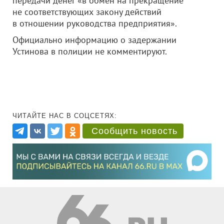
передачи денег «в обмен на прекращение
не соответствующих закону действий
в отношении руководства предприятия».
Официально информацию о задержании
Устинова в полиции не комментируют.
ЧИТАЙТЕ НАС В СОЦСЕТЯХ:
Сообщить новость