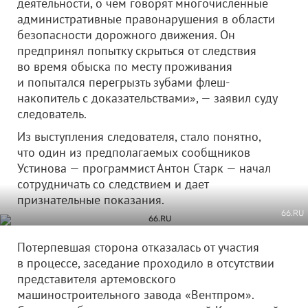
деятельности, о чем говорят многочисленные
административные правонарушения в области
безопасности дорожного движения. Он
предпринял попытку скрыться от следствия
во время обыска по месту проживания
и попытался перегрызть зубами флеш-
накопитель с доказательствами», — заявил суду
следователь.
Из выступления следователя, стало понятно,
что один из предполагаемых сообщников
Устинова — программист Антон Старк — начал
сотрудничать со следствием и дает
признательные показания.
66.RU
Потерпевшая сторона отказалась от участия
в процессе, заседание проходило в отсутствии
представителя артемовского
машиностроительного завода «Вентпром».