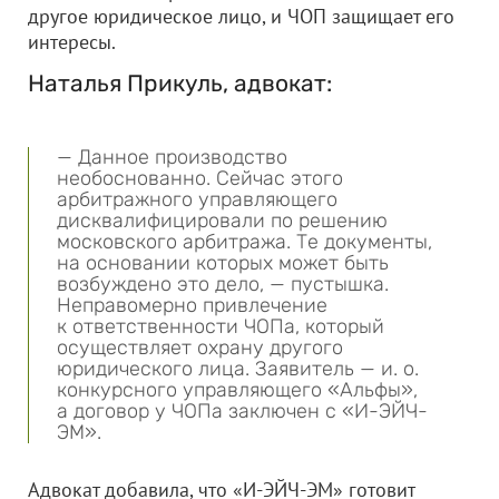
другое юридическое лицо, и ЧОП защищает его
интересы.
Наталья Прикуль, адвокат:
— Данное производство
необоснованно. Сейчас этого
арбитражного управляющего
дисквалифицировали по решению
московского арбитража. Те документы,
на основании которых может быть
возбуждено это дело, — пустышка.
Неправомерно привлечение
к ответственности ЧОПа, который
осуществляет охрану другого
юридического лица. Заявитель — и. о.
конкурсного управляющего «Альфы»,
а договор у ЧОПа заключен с «И-ЭЙЧ-
ЭМ».
Адвокат добавила, что «И-ЭЙЧ-ЭМ» готовит