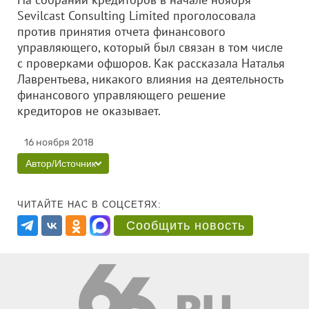
Sevilcast Consulting Limited проголосовала
против принятия отчета финансового
управляющего, который был связан в том числе
с проверками офшоров. Как рассказала Наталья
Лаврентьева, никакого влияния на деятельность
финансового управляющего решение
кредиторов не оказывает.
16 ноября 2018
Автор/Источник
ЧИТАЙТЕ НАС В СОЦСЕТЯХ:
Сообщить новость