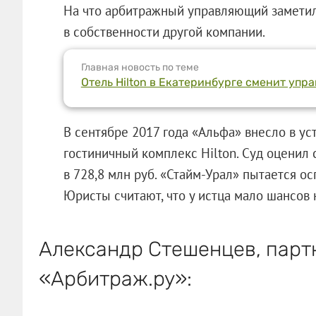
На что арбитражный управляющий заметил,
в собственности другой компании.
Главная новость по теме
Отель Hilton в Екатеринбурге сменит уп
В сентябре 2017 года «Альфа» внесло в у
гостиничный комплекс Hilton. Суд оценил
в 728,8 млн руб. «Стайм-Урал» пытается о
Юристы считают, что у истца мало шансов 
Александр Стешенцев, парт
«Арбитраж.ру»: