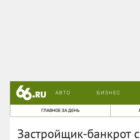
АВТО
БИЗНЕС
ГЛАВНОЕ ЗА ДЕНЬ
Застройщик-банкрот сп