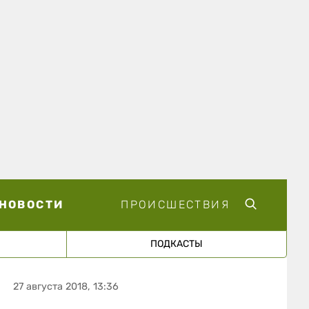
НОВОСТИ
ПРОИСШЕСТВИЯ
ПОДКАСТЫ
27 августа 2018, 13:36