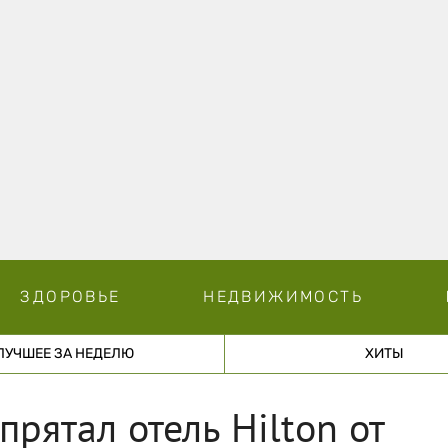
ЗДОРОВЬЕ
НЕДВИЖИМОСТЬ
ЛУЧШЕЕ ЗА НЕДЕЛЮ
ХИТЫ
рятал отель Hilton от