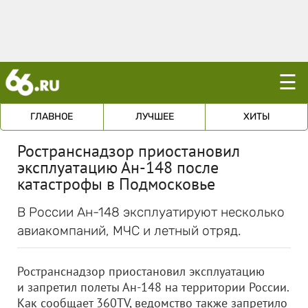
☰
ГЛАВНОЕ
ЛУЧШЕЕ
ХИТЫ
Ространснадзор приостановил
эксплуатацию Ан-148 после
катастрофы в Подмосковье
В России Ан-148 эксплуатируют несколько
авиакомпаний, МЧС и летный отряд.
Ространснадзор приостановил эксплуатацию
и запретил полеты Ан-148 на территории России.
Как сообщает 360TV, ведомство также запретило