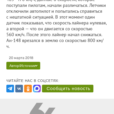
поступали пилотам, начали различаться. Летчики
отключили автопилот и попытались справиться
с нештатной ситуацией. В этот момент один
датчик показывал, что скорость лайнера нулевая,
а второй — что он двигается со скоростью
560 км/ч. После этого лайнер начал снижаться.
Ан-148 врезался в землю со скоростью 800 км/
ч.
20 марта 2018
Автор/Источник
ЧИТАЙТЕ НАС В СОЦСЕТЯХ:
Сообщить новость