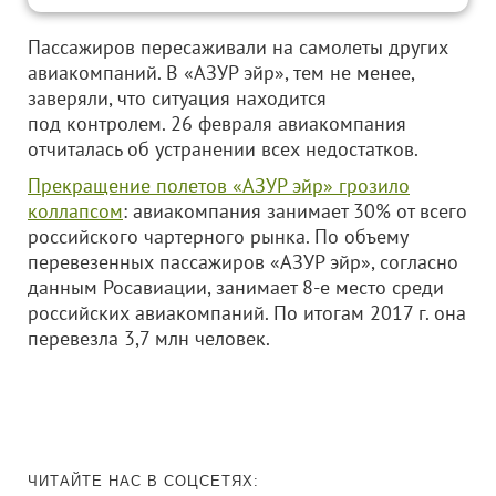
Пассажиров пересаживали на самолеты других
авиакомпаний. В «АЗУР эйр», тем не менее,
заверяли, что ситуация находится
под контролем. 26 февраля авиакомпания
отчиталась об устранении всех недостатков.
Прекращение полетов «АЗУР эйр» грозило
коллапсом
: авиакомпания занимает 30% от всего
российского чартерного рынка. По объему
перевезенных пассажиров «АЗУР эйр», согласно
данным Росавиации, занимает 8-е место среди
российских авиакомпаний. По итогам 2017 г. она
перевезла 3,7 млн человек.
ЧИТАЙТЕ НАС В СОЦСЕТЯХ: