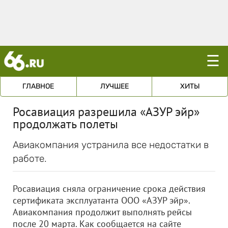
☰
ГЛАВНОЕ
ЛУЧШЕЕ
ХИТЫ
Росавиация разрешила «АЗУР эйр»
продолжать полеты
Авиакомпания устранила все недостатки в
работе.
Росавиация сняла ограничение срока действия
сертификата эксплуатанта
ООО «АЗУР эйр»
.
Авиакомпания продолжит выполнять рейсы
после 20 марта. Как сообщается на сайте