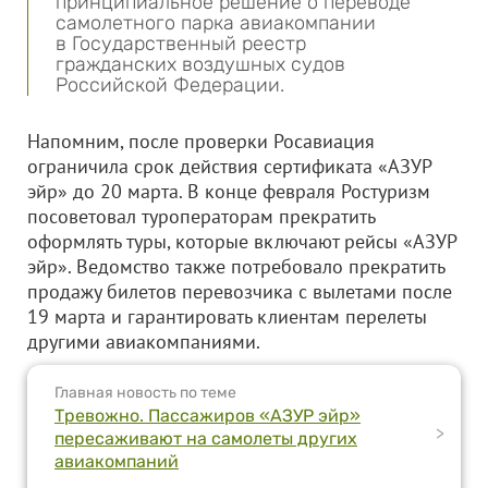
принципиальное решение о переводе
самолетного парка авиакомпании
в Государственный реестр
гражданских воздушных судов
Российской Федерации.
Напомним, после проверки Росавиация
ограничила срок действия сертификата «АЗУР
эйр» до 20 марта. В конце февраля Ростуризм
посоветовал туроператорам прекратить
оформлять туры, которые включают рейсы «АЗУР
эйр». Ведомство также потребовало прекратить
продажу билетов перевозчика с вылетами после
19 марта и гарантировать клиентам перелеты
другими авиакомпаниями.
Главная новость по теме
Тревожно. Пассажиров «АЗУР эйр»
>
пересаживают на самолеты других
авиакомпаний