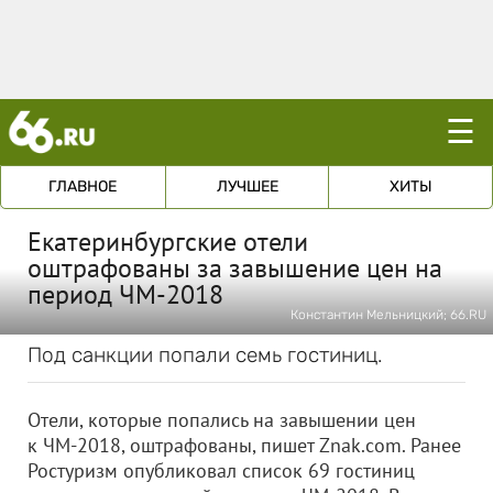
☰
ГЛАВНОЕ
ЛУЧШЕЕ
ХИТЫ
Екатеринбургские отели
оштрафованы за завышение цен на
период ЧМ-2018
Константин Мельницкий; 66.RU
Под санкции попали семь гостиниц.
Отели, которые попались на завышении цен
к ЧМ-2018, оштрафованы, пишет Znak.com. Ранее
Ростуризм опубликовал список 69 гостиниц