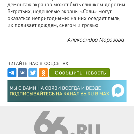
демонтаж экранов может быть слишком дорогим.
В-третьих, недешевые экраны «Соли» могут
оказаться непригодными: на них оседает пыль,
их поливает дождем, снегом и грязью.
Александра Морозова
ЧИТАЙТЕ НАС В СОЦСЕТЯХ:
Сообщить новость