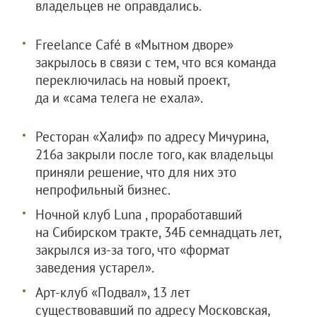
владельцев не оправдались.
Freelance Café в «Мытном дворе»
закрылось в связи с тем, что вся команда
переключилась на новый проект,
да и «сама телега не ехала».
Ресторан «Халиф» по адресу Мичурина,
216а закрыли после того, как владельцы
приняли решение, что для них это
непрофильный бизнес.
Ночной клуб Luna , проработавший
на Сибирском тракте, 34Б семнадцать лет,
закрылся из-за того, что «формат
заведения устарел».
Арт-клуб «Подвал», 13 лет
существовавший по адресу Московская,