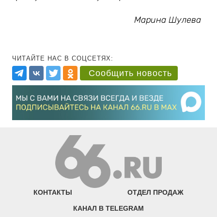
Марина Шулева
ЧИТАЙТЕ НАС В СОЦСЕТЯХ:
Сообщить новость
КОНТАКТЫ
ОТДЕЛ ПРОДАЖ
КАНАЛ В TELEGRAM