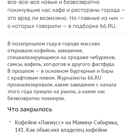
все-все-все новые и безвозвратно
покинувшие нас кафе и рестораны города —
это вряд ли возможно. Но главные из них —
о которых говорили — в подборке 66.RU.
В позапрошлом году в городе массово
открывали кофейни, заведения,
специализирующиеся на продаже чебуреков,
самсы, вафель, хот-догов и другого фастфуда.
В прошлом — в основном бургерные и бары
с крафтовым пивом. Журналисты 66.RU
проанализировали, какие заведения с начала
этого года пришли на рынок, а какие нас
безвозвратно покинули.
Что закрылось
Кофейня «Лакмусс» на Мамина-Сибиряка,
141. Как объяснил владелец кофейни