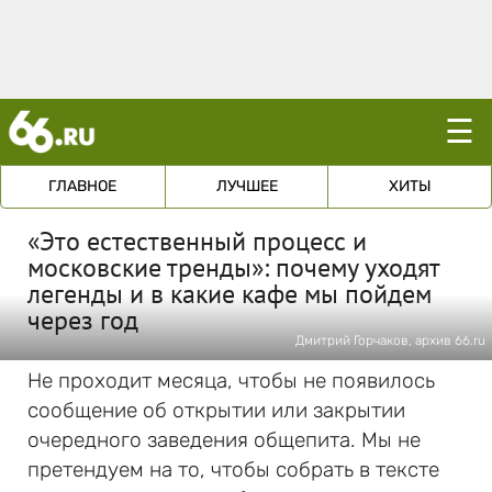
☰
ГЛАВНОЕ
ЛУЧШЕЕ
ХИТЫ
«Это естественный процесс и
московские тренды»: почему уходят
легенды и в какие кафе мы пойдем
через год
Дмитрий Горчаков, архив 66.ru
Не проходит месяца, чтобы не появилось
сообщение об открытии или закрытии
очередного заведения общепита. Мы не
претендуем на то, чтобы собрать в тексте