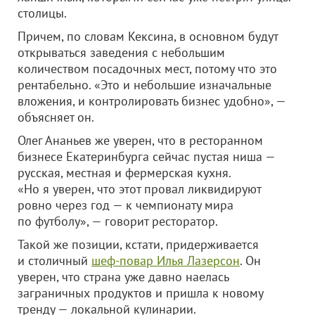
столицы.
Причем, по словам Кексина, в основном будут
открываться заведения с небольшим
количеством посадочных мест, потому что это
рентабельно. «Это и небольшие изначальные
вложения, и контролировать бизнес удобно», —
объясняет он.
Олег Ананьев же уверен, что в ресторанном
бизнесе Екатеринбурга сейчас пустая ниша —
русская, местная и фермерская кухня.
«Но я уверен, что этот провал ликвидируют
ровно через год — к чемпионату мира
по футболу», — говорит ресторатор.
Такой же позиции, кстати, придерживается
и столичный
шеф-повар Илья Лазерсон
. Он
уверен, что страна уже давно наелась
заграничных продуктов и пришла к новому
тренду — локальной кулинарии.