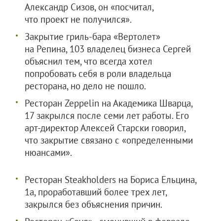
Александр Сизов, он «посчитал,
что проект не получился».
Закрытие гриль-бара «Вертолет»
на Репина, 103 владелец бизнеса Сергей
объяснил тем, что всегда хотел
попробовать себя в роли владельца
ресторана, но дело не пошло.
Ресторан Zeppelin на Академика Шварца,
17 закрылся после семи лет работы. Его
арт-директор Алексей Старски говорил,
что закрытие связано с «определенными
нюансами».
Ресторан Steakholders на Бориса Ельцина,
1а, проработавший более трех лет,
закрылся без объяснения причин.