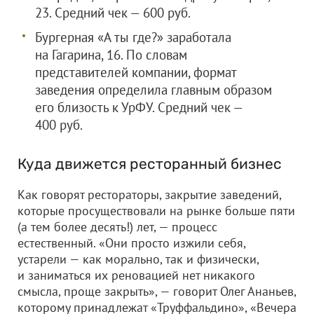
23. Средний чек — 600 руб.
Бургерная «А ты где?» заработала
на Гагарина, 16. По словам
представителей компании, формат
заведения определила главным образом
его близость к УрФУ. Средний чек —
400 руб.
Куда движется ресторанный бизнес
Как говорят рестораторы, закрытие заведений,
которые просуществовали на рынке больше пяти
(а тем более десять!) лет, — процесс
естественный. «Они просто изжили себя,
устарели — как морально, так и физически,
и заниматься их реновацией нет никакого
смысла, проще закрыть», — говорит Олег Ананьев,
которому принадлежат «Труффальдино», «Вечера