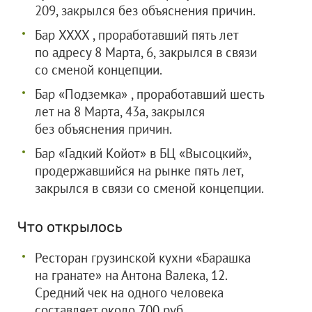
209, закрылся без объяснения причин.
Бар XXXX , проработавший пять лет
по адресу 8 Марта, 6, закрылся в связи
со сменой концепции.
Бар «Подземка» , проработавший шесть
лет на 8 Марта, 43а, закрылся
без объяснения причин.
Бар «Гадкий Койот» в БЦ «Высоцкий»,
продержавшийся на рынке пять лет,
закрылся в связи со сменой концепции.
Что открылось
Ресторан грузинской кухни «Барашка
на гранате» на Антона Валека, 12.
Средний чек на одного человека
составляет около 700 руб.