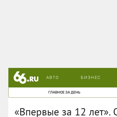
АВТО
БИЗНЕС
ГЛАВНОЕ ЗА ДЕНЬ
«Впервые за 12 лет».