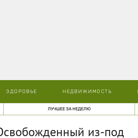
ЗДОРОВЬЕ
НЕДВИЖИМОСТЬ
ЛУЧШЕЕ ЗА НЕДЕЛЮ
 Освобожденный из-под