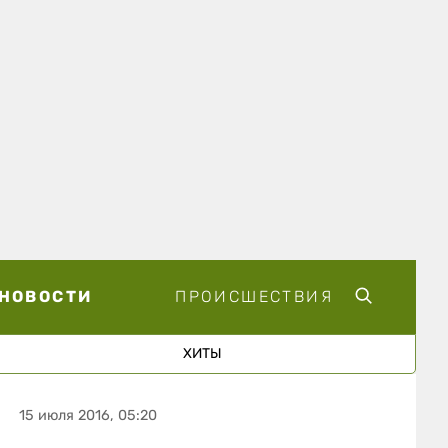
НОВОСТИ
ПРОИСШЕСТВИЯ
ХИТЫ
15 июля 2016, 05:20