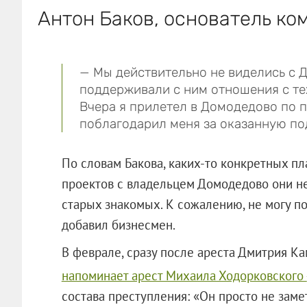
Антон Баков, основатель ко
— Мы действительно не виделись с Д
поддерживали с ним отношения с тех
Вчера я прилетел в Домодедово по 
поблагодарил меня за оказанную по
По словам Бакова, каких-то конкретных п
проектов с владельцем Домодедово они не
старых знакомых. К сожалению, не могу по
добавил бизнесмен.
В феврале, сразу после ареста Дмитрия Ка
напоминает арест Михаила Ходорковского
состава преступления: «Он просто не заме