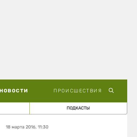
НОВОСТИ
ПРОИСШЕСТВИЯ
ПОДКАСТЫ
18 марта 2016, 11:30