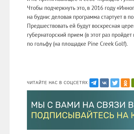
Чтобы подчеркнуть это, в 2016 году «Инн
на будни: деловая программа стартует в по
Предшествовать ей будут воскресная цере
губернаторский прием (в этот раз пройде
по гольфу (на площадке Pine Creek Golf).
ЧИТАЙТЕ НАС В СОЦСЕТЯХ: