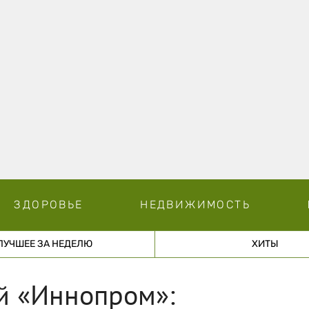
ЗДОРОВЬЕ
НЕДВИЖИМОСТЬ
ЛУЧШЕЕ ЗА НЕДЕЛЮ
ХИТЫ
й «Иннопром»: