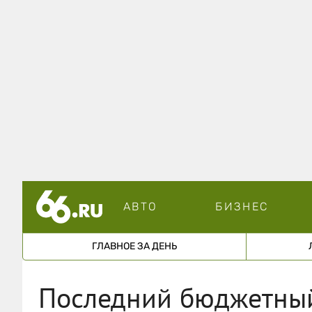
АВТО
БИЗНЕС
ГЛАВНОЕ ЗА ДЕНЬ
Последний бюджетны