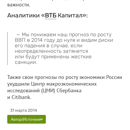
важности.
Аналитики «
ВТБ
Капитал»:
— Мы понижаем наш прогноз по росту
ВВП в 2014 году до нуля и видим риски
его падения в случае, если
неопределенность затянется
или будут применены жесткие
санкции.
Также свои прогнозы по росту экономики России
ухудшили Центр макроэкономических
исследований (ЦМИ) Сбербанка
и Citibank.
31 марта 2014
Автор/Источник