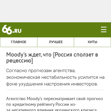
☰
ГЛАВНОЕ
ЛУЧШЕЕ
ХИТЫ
Moody's ждет, что [Россия сползет в
рецессию]
Согласно прогнозам агентства,
экономическая нестабильность усилится на
фоне ухудшения настроения инвесторов.
Агентство Moody's пересматривает свой прогноз
по кредитному рейтингу России из-
за негативного влияния украинского кризиса