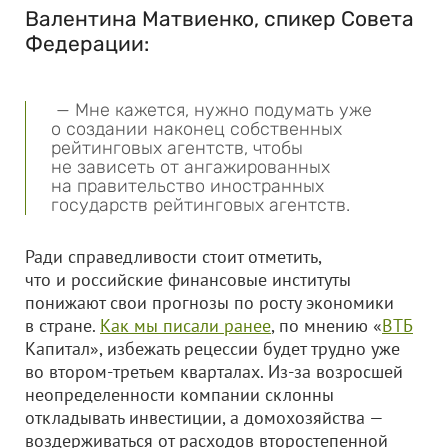
Валентина Матвиенко, спикер Совета
Федерации:
— Мне кажется, нужно подумать уже
о создании наконец собственных
рейтинговых агентств, чтобы
не зависеть от ангажированных
на правительство иностранных
государств рейтинговых агентств.
Ради справедливости стоит отметить,
что и российские финансовые институты
понижают свои прогнозы по росту экономики
в стране.
Как мы писали ранее
, по мнению «
ВТБ
Капитал», избежать рецессии будет трудно уже
во втором-третьем кварталах. Из-за возросшей
неопределенности компании склонны
откладывать инвестиции, а домохозяйства —
воздерживаться от расходов второстепенной