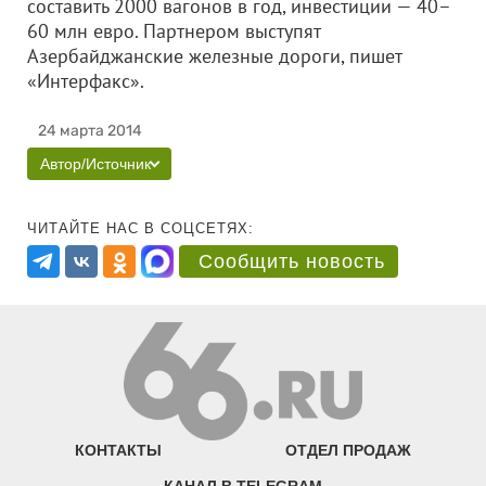
составить 2000 вагонов в год, инвестиции — 40–
60 млн евро. Партнером выступят
Азербайджанские железные дороги, пишет
«Интерфакс».
24 марта 2014
Автор/Источник
ЧИТАЙТЕ НАС В СОЦСЕТЯХ:
Сообщить новость
КОНТАКТЫ
ОТДЕЛ ПРОДАЖ