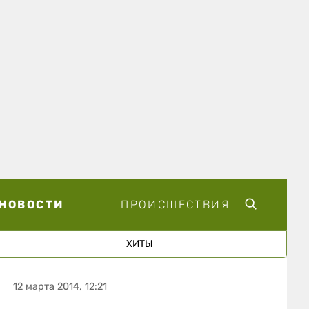
НОВОСТИ
ПРОИСШЕСТВИЯ
ХИТЫ
12 марта 2014, 12:21