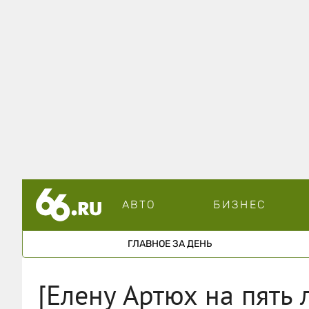
АВТО
БИЗНЕС
ГЛАВНОЕ ЗА ДЕНЬ
[Елену Артюх на пять 