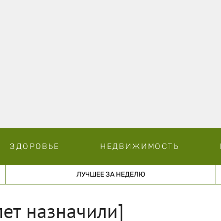
ЗДОРОВЬЕ
НЕДВИЖИМОСТЬ
ЛУЧШЕЕ ЗА НЕДЕЛЮ
лет назначили]