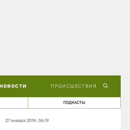
НОВОСТИ
ПРОИСШЕСТВИЯ
ПОДКАСТЫ
27 января 2014, 06:19