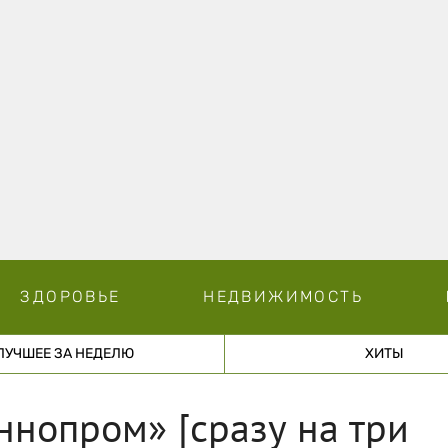
ЗДОРОВЬЕ
НЕДВИЖИМОСТЬ
ЛУЧШЕЕ ЗА НЕДЕЛЮ
ХИТЫ
нопром» [сразу на три