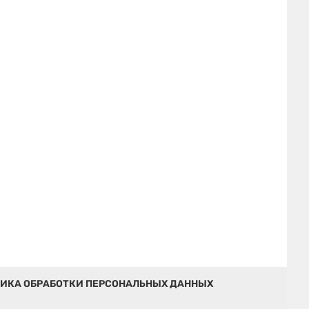
ИКА ОБРАБОТКИ ПЕРСОНАЛЬНЫХ ДАННЫХ