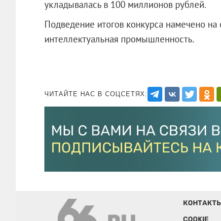
укладывалась в 100 миллионов рублей.
Подведение итогов конкурса намечено на
интеллектуальная промышленность.
ЧИТАЙТЕ НАС В СОЦСЕТЯХ:
КОНТАКТ
COOKIE