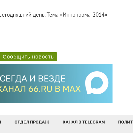
 сегодняшний день. Тема «Иннопрома-2014» —
Сообщить новость
Ы
ОТДЕЛ ПРОДАЖ
КАНАЛ В TELEGRAM
ПОЛИТ