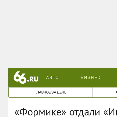
АВТО
БИЗНЕС
ГЛАВНОЕ ЗА ДЕНЬ
«Формике» отдали «Ин