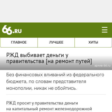
☰
ГЛАВНОЕ
ЛУЧШЕЕ
ХИТЫ
РЖД выбивает деньги у
правительства [на ремонт путей]
архив 66.ru
Без финансовых вливаний из федерального
бюджета, по словам представителя
монополии, никак не обойтись.
РЖД просит у правительства деньги
на капитальный ремонт железнодорожной