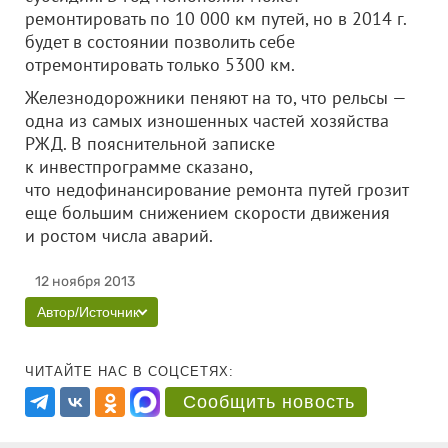
ремонтировать по 10 000 км путей, но в 2014 г.
будет в состоянии позволить себе
отремонтировать только 5300 км.
Железнодорожники пеняют на то, что рельсы —
одна из самых изношенных частей хозяйства
РЖД. В пояснительной записке
к инвестпрограмме сказано,
что недофинансирование ремонта путей грозит
еще большим снижением скорости движения
и ростом числа аварий.
12 ноября 2013
Автор/Источник
ЧИТАЙТЕ НАС В СОЦСЕТЯХ:
Сообщить новость