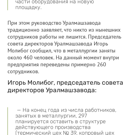
части оборудования на новую
площадку.
При этом руководство Уралмашзавода
традиционно заявляет, что никто из нынешних
сотрудников работы не лишится. Председатель
совета директоров Уралмашзавода Игорь
Молибог сообщил, что в металлургии заняты
около 460 человек. На данный момент внутри
предприятия переведены примерно 260
сотрудников.
Игорь Молибог, председатель совета
директоров Уралмашзавода:
— На конец года из числа работников,
занятых в металлургии, 297
планируется оставить в структуре
действующего производства
(термический цех № 39, копровый цех