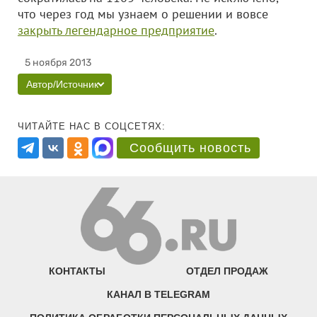
что через год мы узнаем о решении и вовсе
закрыть легендарное предприятие
.
5 ноября 2013
Автор/Источник
ЧИТАЙТЕ НАС В СОЦСЕТЯХ:
Сообщить новость
КОНТАКТЫ
ОТДЕЛ ПРОДАЖ
КАНАЛ В TELEGRAM