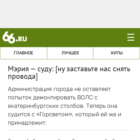
☰
ГЛАВНОЕ
ЛУЧШЕЕ
ХИТЫ
Мэрия — суду: [ну заставьте нас снять
провода]
Администрация города не оставляет
попыток демонтировать ВОЛС с
екатеринбургских столбов. Теперь она
судится с «Горсветом», который ей же и
принадлежит.