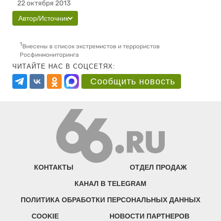
22 октября 2013
Автор/Источник
1
Внесены в список экстремистов и террористов
Росфинмониторинга
ЧИТАЙТЕ НАС В СОЦСЕТЯХ:
Сообщить новость
КОНТАКТЫ
ОТДЕЛ ПРОДАЖ
КАНАЛ В TELEGRAM
ПОЛИТИКА ОБРАБОТКИ ПЕРСОНАЛЬНЫХ ДАННЫХ
COOKIE
НОВОСТИ ПАРТНЕРОВ