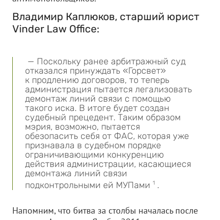
Владимир Каплюков, старший юрист
Vinder Law Office:
— Поскольку ранее арбитражный суд
отказался принуждать «Горсвет»
к продлению договоров, то теперь
администрация пытается легализовать
демонтаж линий связи с помощью
такого иска. В итоге будет создан
судебный прецедент. Таким образом
мэрия, возможно, пытается
обезопасить себя от ФАС, которая уже
признавала в судебном порядке
ограничивающими конкуренцию
действия администрации, касающиеся
демонтажа линий связи
подконтрольными ей МУПами
1
.
Напомним, что битва за столбы началась после