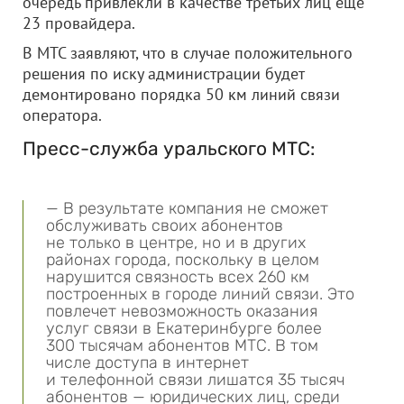
очередь привлекли в качестве третьих лиц еще
23 провайдера.
В МТС заявляют, что в случае положительного
решения по иску администрации будет
демонтировано порядка 50 км линий связи
оператора.
Пресс-служба уральского МТС:
— В результате компания не сможет
обслуживать своих абонентов
не только в центре, но и в других
районах города, поскольку в целом
нарушится связность всех 260 км
построенных в городе линий связи. Это
повлечет невозможность оказания
услуг связи в Екатеринбурге более
300 тысячам абонентов МТС. В том
числе доступа в интернет
и телефонной связи лишатся 35 тысяч
абонентов — юридических лиц, среди