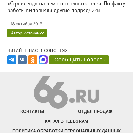
«Стройленд»
на ремонт тепловых сетей. По факту
работы выполняли другие подрядчики.
18 октября 2013
Автор/Источник
ЧИТАЙТЕ НАС В СОЦСЕТЯХ:
Сообщить новость
КОНТАКТЫ
ОТДЕЛ ПРОДАЖ
КАНАЛ В TELEGRAM
ПОЛИТИКА ОБРАБОТКИ ПЕРСОНАЛЬНЫХ ДАННЫХ