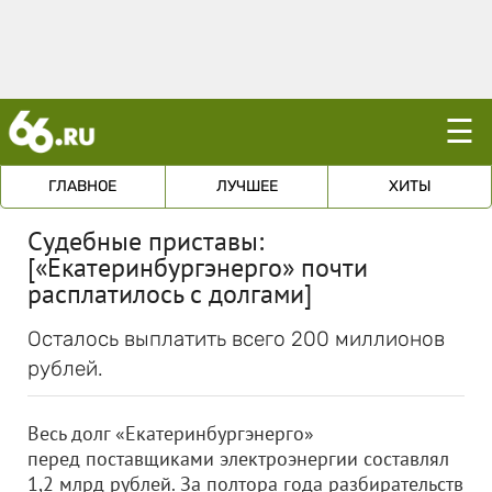
☰
ГЛАВНОЕ
ЛУЧШЕЕ
ХИТЫ
Судебные приставы:
[«Екатеринбургэнерго» почти
расплатилось с долгами]
Осталось выплатить всего 200 миллионов
рублей.
Весь долг «Екатеринбургэнерго»
перед поставщиками электроэнергии составлял
1,2 млрд рублей. За полтора года разбирательств