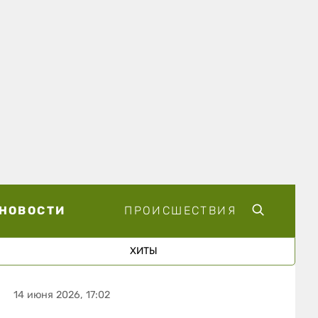
НОВОСТИ
ПРОИСШЕСТВИЯ
ХИТЫ
14 июня 2026, 17:02