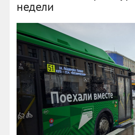
недели