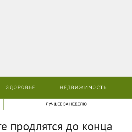
ЗДОРОВЬЕ
НЕДВИЖИМОСТЬ
ЛУЧШЕЕ ЗА НЕДЕЛЮ
е продлятся до конца