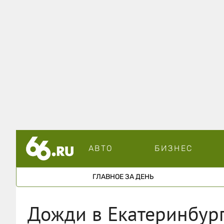
АВТО
БИЗНЕС
ГЛАВНОЕ ЗА ДЕНЬ
Дожди в Екатеринбург