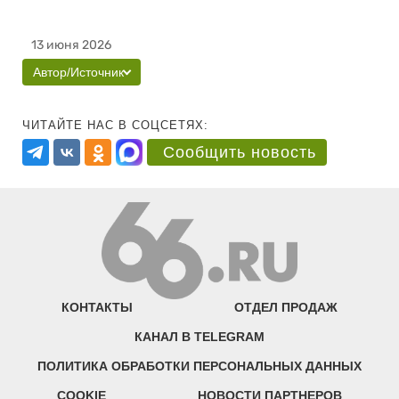
13 июня 2026
Автор/Источник
ЧИТАЙТЕ НАС В СОЦСЕТЯХ:
Сообщить новость
КОНТАКТЫ
ОТДЕЛ ПРОДАЖ
КАНАЛ В TELEGRAM
ПОЛИТИКА ОБРАБОТКИ ПЕРСОНАЛЬНЫХ ДАННЫХ
COOKIE
НОВОСТИ ПАРТНЕРОВ