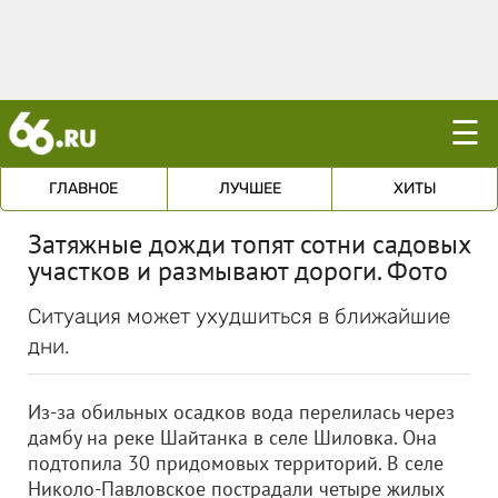
☰
ГЛАВНОЕ
ЛУЧШЕЕ
ХИТЫ
Затяжные дожди топят сотни садовых
участков и размывают дороги. Фото
Ситуация может ухудшиться в ближайшие
дни.
Из-за обильных осадков вода перелилась через
дамбу на реке Шайтанка в селе Шиловка. Она
подтопила 30 придомовых территорий. В селе
Николо-Павловское пострадали четыре жилых