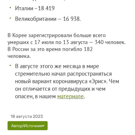
Италии –18 419
Великобритании — 16 938.
В Корее зарегистрировали больше всего
умерших с 17 июля по 13 августа — 340 человек.
В России за это время погибло 182
человека.
В августе этого же месяца в мире
стремительно начал распространяться
новый вариант коронавируса «Эрис». Чем
он отличается от предыдущих и чем
опасен, в нашем
материале
.
18 августа 2023
Автор/Источник