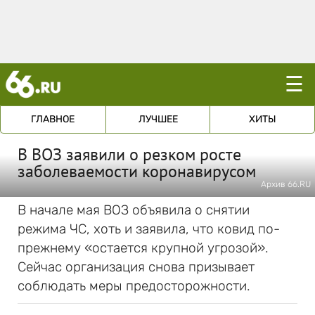
☰
ГЛАВНОЕ
ЛУЧШЕЕ
ХИТЫ
В ВОЗ заявили о резком росте
заболеваемости коронавирусом
Архив 66.RU
В начале мая ВОЗ объявила о снятии
режима ЧС, хоть и заявила, что ковид по-
прежнему «остается крупной угрозой».
Сейчас организация снова призывает
соблюдать меры предосторожности.