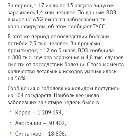
За период с 17 июля по 13 августа вирусом
заразились 1,4 млн человек. По данным ВОЗ,
в мире на 63% выросла заболеваемость
коронавирусом, об этом сообщает ТАСС.
В этот же период от последствий болезни
погибли 2,3 тыс. человек. За прошлый
промежуток, с 12 по 9 июля, ВОЗ сообщила
о 800 тыс. случаев заражения и 4,8 тыс. случаев
смерти от последствий болезни. С того момента
количество летальных исходов уменьшилось
на 56%.
Сообщения о заболевших ковидом поступили
из 104 государств. Наибольшее число
заболевших за четыре недели было в
Корее — 1 209 194,
Австралии — 30 402,
Сингапуре — 18 806,