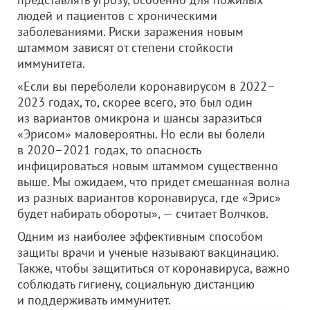
людей и пациентов с хроническими
заболеваниями. Риски заражения новым
штаммом зависят от степени стойкости
иммунитета.
«Если вы переболели коронавирусом в 2022–
2023 годах, то, скорее всего, это был один
из вариантов омикрона и шансы заразиться
«Эрисом» маловероятны. Но если вы болели
в 2020–2021 годах, то опасность
инфицироваться новым штаммом существенно
выше. Мы ожидаем, что придет смешанная волна
из разных вариантов коронавируса, где «Эрис»
будет набирать обороты», — считает Волчков.
Одним из наиболее эффективным способом
защиты врачи и ученые называют вакцинацию.
Также, чтобы защититься от коронавируса, важно
соблюдать гигиену, социальную дистанцию
и поддерживать иммунитет.