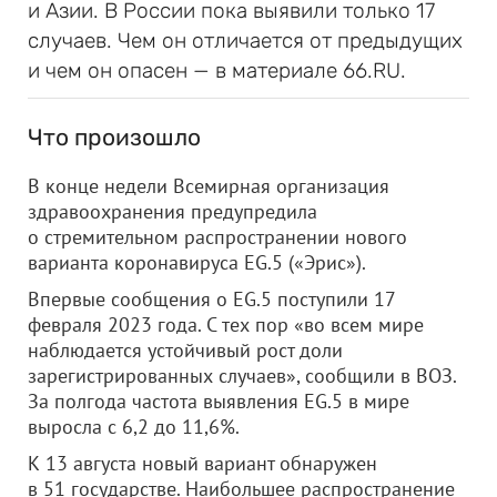
и Азии. В России пока выявили только 17
случаев. Чем он отличается от предыдущих
и чем он опасен — в материале 66.RU.
Что произошло
В конце недели Всемирная организация
здравоохранения предупредила
о стремительном распространении нового
варианта коронавируса EG.5 («Эрис»).
Впервые сообщения о EG.5 поступили 17
февраля 2023 года. С тех пор «во всем мире
наблюдается устойчивый рост доли
зарегистрированных случаев», сообщили в ВОЗ.
За полгода частота выявления EG.5 в мире
выросла с 6,2 до 11,6%.
К 13 августа новый вариант обнаружен
в 51 государстве. Наибольшее распространение