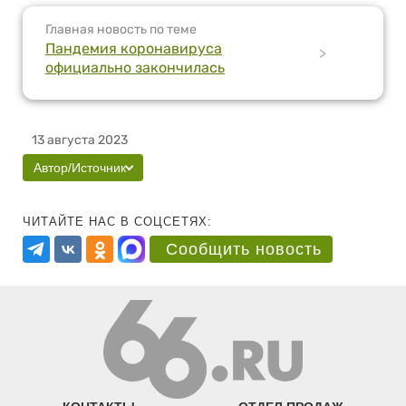
Главная новость по теме
Пандемия коронавируса
>
официально закончилась
13 августа 2023
Автор/Источник
ЧИТАЙТЕ НАС В СОЦСЕТЯХ:
Сообщить новость