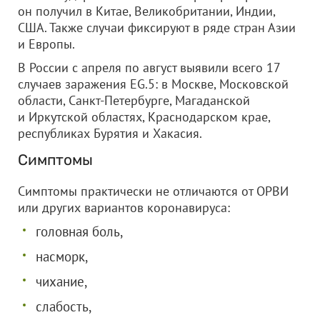
он получил в Китае, Великобритании, Индии,
США. Также случаи фиксируют в ряде стран Азии
и Европы.
В России с апреля по август выявили всего 17
случаев заражения EG.5: в Москве, Московской
области, Санкт-Петербурге, Магаданской
и Иркутской областях, Краснодарском крае,
республиках Бурятия и Хакасия.
Симптомы
Симптомы практически не отличаются от ОРВИ
или других вариантов коронавируса:
головная боль,
насморк,
чихание,
слабость,