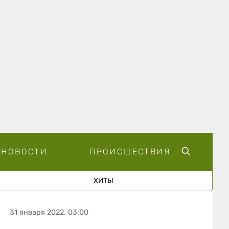
НОВОСТИ
ПРОИСШЕСТВИЯ
ХИТЫ
31 января 2022, 03:00