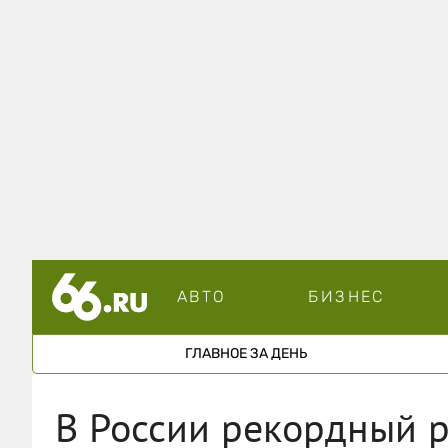
АВТО
БИЗНЕС
ГЛАВНОЕ ЗА ДЕНЬ
В России рекордный р