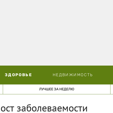
ЗДОРОВЬЕ
НЕДВИЖИМОСТЬ
ЛУЧШЕЕ ЗА НЕДЕЛЮ
ост заболеваемости