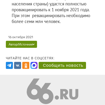
населения страны) удастся полностью
провакцинировать к 1 ноября 2021 года.
При этом ревакцинировать необходимо
более семи млн человек.
16 октября 2021
Автор/Источник
ЧИТАЙТЕ НАС В СОЦСЕТЯХ:
Сообщить новость