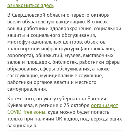
ознакомиться здесь
.
В Свердловской области с первого октября
ввели обязательную вакцинацию. В список
вошли работники здравоохранения, социальной
защиты и социального обслуживания,
многофункциональных центров, объектов
транспортной инфраструктуры (автовокзалов,
аэропорта), общежитий, музеев, выставочных
залов и площадок, библиотек, работники сферы
образования, сферы обслуживания, а также
госслужащие, муниципальные служащие,
работники органов власти и местного
самоуправления.
Кроме того, по указу губернатора Евгения
Куйвашева, в регионе с 25 октября
организуют
COVID-free зоны
, куда можно будет попасть
только при наличии QR-кодов, подтверждающих
вакцинацию.