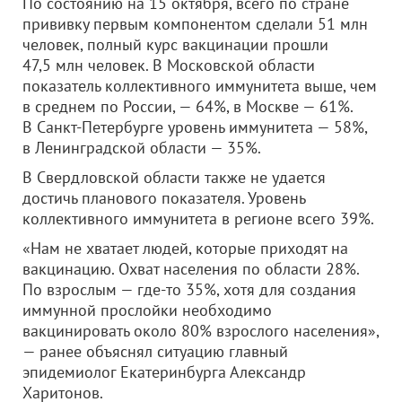
По состоянию на 15 октября, всего по стране
прививку первым компонентом сделали 51 млн
человек, полный курс вакцинации прошли
47,5 млн человек. В Московской области
показатель коллективного иммунитета выше, чем
в среднем по России, — 64%, в Москве — 61%.
В Санкт-Петербурге уровень иммунитета — 58%,
в Ленинградской области — 35%.
В Свердловской области также не удается
достичь планового показателя. Уровень
коллективного иммунитета в регионе всего 39%.
«Нам не хватает людей, которые приходят на
вакцинацию. Охват населения по области 28%.
По взрослым — где-то 35%, хотя для создания
иммунной прослойки необходимо
вакцинировать около 80% взрослого населения»,
— ранее объяснял ситуацию главный
эпидемиолог Екатеринбурга Александр
Харитонов.