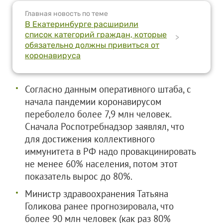
Главная новость по теме
В Екатеринбурге расширили
список категорий граждан, которые
>
обязательно должны привиться от
коронавируса
Согласно данным оперативного штаба, с
начала пандемии коронавирусом
переболело более 7,9 млн человек.
Сначала Роспотребнадзор заявлял, что
для достижения коллективного
иммунитета в РФ надо провакцинировать
не менее 60% населения, потом этот
показатель вырос до 80%.
Министр здравоохранения Татьяна
Голикова ранее прогнозировала, что
более 90 млн человек (как раз 80%