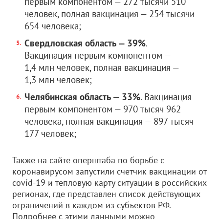
первым компонентом — 272 тысячи 510
человек, полная вакцинация — 254 тысячи
654 человека;
Свердловская область — 39%
.
Вакцинация первым компонентом —
1,4 млн человек, полная вакцинация —
1,3 млн человек;
Челябинская область — 33%
. Вакцинация
первым компонентом — 970 тысяч 962
человека, полная вакцинация — 897 тысяч
177 человек;
Также на сайте оперштаба по борьбе с
коронавирусом запустили счетчик вакцинации от
сovid-19 и тепловую карту ситуации в российских
регионах, где представлен список действующих
ограничений в каждом из субъектов РФ.
Подробнее с этими данными можно