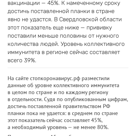
вакцинации — 45%. К намеченному сроку
достичь поставленной планки в стране
явно не удастся. В Свердловской области
этот показатель еще ниже — прививку
поставили меньше половины от нужного
количества людей. Уровень коллективного
иммунитета в регионе сейчас составляет
всего 39%.
На сайте стопкоронавирус.рф разместили
данные об уровне коллективного иммунитета
в целом по стране и по каждому региону
в отдельности. Судя по опубликованным цифрам,
достичь поставленной правительством РФ
планки пока не удается: в среднем по стране
этот показатель сейчас составляет 45%,
а необходимый уровень — не менее 80%.