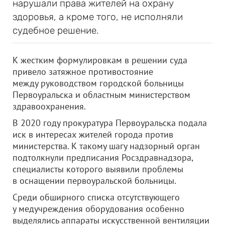
нарушали права жителей на охрану
здоровья, а кроме того, не исполняли
судебное решение.
К жестким формулировкам в решении суда
привело затяжное противостояние
между руководством городской больницы
Первоуральска и областным министерством
здравоохранения.
В 2020 году прокуратура Первоуральска подала
иск в интересах жителей города против
министерства. К такому шагу надзорный орган
подтолкнули предписания Росздравнадзора,
специалисты которого выявили проблемы
в оснащении первоуральской больницы.
Среди обширного списка отсутствующего
у медучреждения оборудования особенно
выделялись аппараты искусственной вентиляции