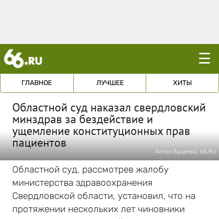
☰
ГЛАВНОЕ
ЛУЧШЕЕ
ХИТЫ
Областной суд наказал свердловский
минздрав за бездействие и
ущемление конституционных прав
пациентов
Антон Буценко, 66.RU
Областной суд, рассмотрев жалобу
министерства здравоохранения
Свердловской области, установил, что на
протяжении нескольких лет чиновники