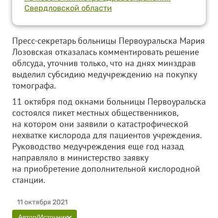
Свердловской области
Пресс-секретарь больницы Первоуральска Мария
Лозовская отказалась комментировать решение
облсуда, уточнив только, что на днях минздрав
выделил субсидию медучреждению на покупку
томографа.
11 октября под окнами больницы Первоуральска
состоялся пикет местных общественников,
на котором они заявили о катастрофической
нехватке кислорода для пациентов учреждения.
Руководство медучреждения еще год назад
направляло в министерство заявку
на приобретение дополнительной кислородной
станции.
11 октября 2021
Автор/Источник