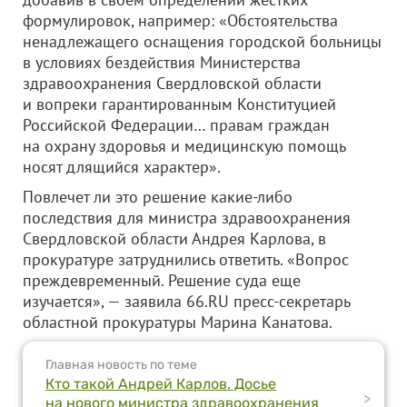
формулировок, например: «Обстоятельства
ненадлежащего оснащения городской больницы
в условиях бездействия Министерства
здравоохранения Свердловской области
и вопреки гарантированным Конституцией
Российской Федерации… правам граждан
на охрану здоровья и медицинскую помощь
носят длящийся характер».
Повлечет ли это решение какие-либо
последствия для министра здравоохранения
Свердловской области Андрея Карлова, в
прокуратуре затруднились ответить. «Вопрос
преждевременный. Решение суда еще
изучается», — заявила 66.RU пресс-секретарь
областной прокуратуры Марина Канатова.
Главная новость по теме
Кто такой Андрей Карлов. Досье
>
на нового министра здравоохранения