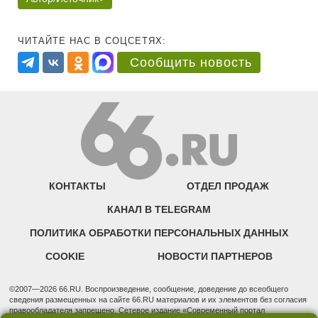
ЧИТАЙТЕ НАС В СОЦСЕТЯХ:
Сообщить новость
КОНТАКТЫ
ОТДЕЛ ПРОДАЖ
КАНАЛ В TELEGRAM
ПОЛИТИКА ОБРАБОТКИ ПЕРСОНАЛЬНЫХ ДАННЫХ
COOKIE
НОВОСТИ ПАРТНЕРОВ
©2007—2026 66.RU. Воспроизведение, сообщение, доведение до всеобщего
сведения размещенных на сайте 66.RU материалов и их элементов без согласия
правообладателя запрещено. Сетевое издание «Современный портал