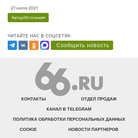
27 июля 2021
Автор/Источник
ЧИТАЙТЕ НАС В СОЦСЕТЯХ:
Сообщить новость
КОНТАКТЫ
ОТДЕЛ ПРОДАЖ
КАНАЛ В TELEGRAM
ПОЛИТИКА ОБРАБОТКИ ПЕРСОНАЛЬНЫХ ДАННЫХ
COOKIE
НОВОСТИ ПАРТНЕРОВ