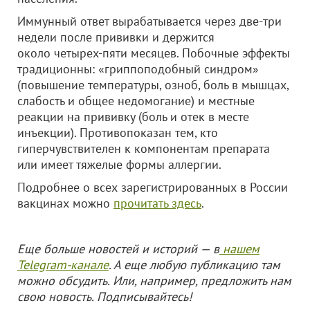
Иммунный ответ вырабатывается через две-три
недели после прививки и держится
около четырех-пяти месяцев. Побочные эффекты
традиционны: «гриппоподобный синдром»
(повышение температуры, озноб, боль в мышцах,
слабость и общее недомогание) и местные
реакции на прививку (боль и отек в месте
инъекции). Противопоказан тем, кто
гиперчувствителен к компонентам препарата
или имеет тяжелые формы аллергии.
Подробнее о всех зарегистрированных в России
вакцинах можно
прочитать здесь
.
Еще больше новостей и историй — в
нашем
Telegram-канале
. А еще любую публикацию там
можно обсудить. Или, например, предложить нам
свою новость. Подписывайтесь!