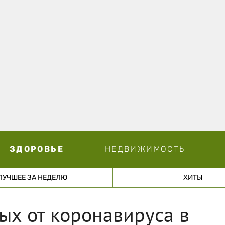
ЗДОРОВЬЕ
НЕДВИЖИМОСТЬ
ЛУЧШЕЕ ЗА НЕДЕЛЮ
ХИТЫ
ых от коронавируса в