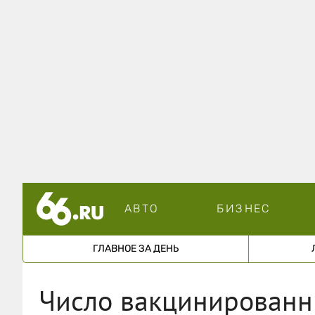
АВТО
БИЗНЕС
ГЛАВНОЕ ЗА ДЕНЬ
Число вакцинированн