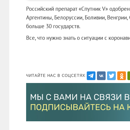
Российский препарат «Спутник V» одобрен 
Аргентины, Белоруссии, Боливии, Венгрии,
больше 30 государств.
Все, что нужно знать о ситуации с коронав
ЧИТАЙТЕ НАС В СОЦСЕТЯХ: