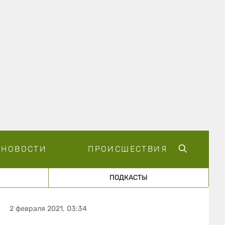
НОВОСТИ
ПРОИСШЕСТВИЯ
ПОДКАСТЫ
2 февраля 2021, 03:34