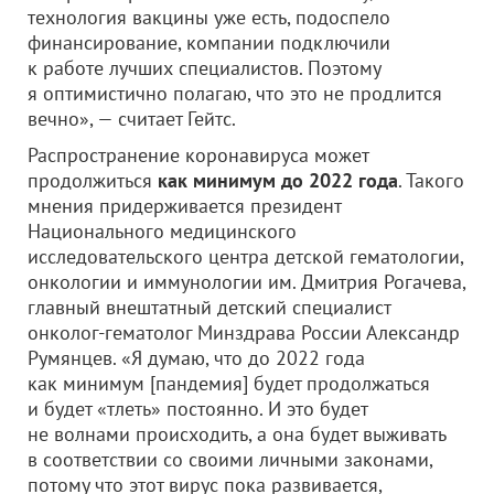
технология вакцины уже есть, подоспело
финансирование, компании подключили
к работе лучших специалистов. Поэтому
я оптимистично полагаю, что это не продлится
вечно», — считает Гейтс.
Распространение коронавируса может
продолжиться
как минимум до 2022 года
. Такого
мнения придерживается президент
Национального медицинского
исследовательского центра детской гематологии,
онкологии и иммунологии им. Дмитрия Рогачева,
главный внештатный детский специалист
онколог-гематолог Минздрава России Александр
Румянцев. «Я думаю, что до 2022 года
как минимум [пандемия] будет продолжаться
и будет «тлеть» постоянно. И это будет
не волнами происходить, а она будет выживать
в соответствии со своими личными законами,
потому что этот вирус пока развивается,