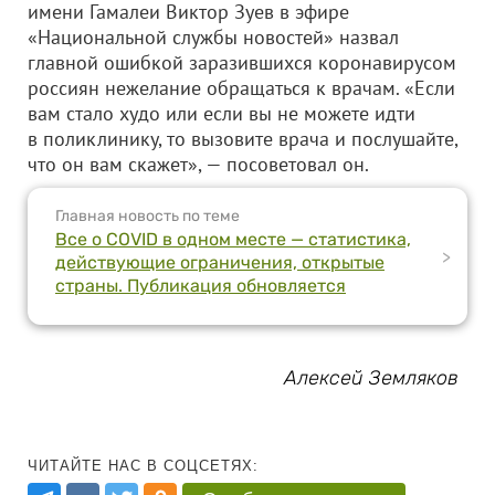
имени Гамалеи Виктор Зуев в эфире
«Национальной службы новостей» назвал
главной ошибкой заразившихся коронавирусом
россиян нежелание обращаться к врачам. «Если
вам стало худо или если вы не можете идти
в поликлинику, то вызовите врача и послушайте,
что он вам скажет», — посоветовал он.
Главная новость по теме
Все о COVID в одном месте — статистика,
>
действующие ограничения, открытые
страны. Публикация обновляется
Алексей Земляков
ЧИТАЙТЕ НАС В СОЦСЕТЯХ: