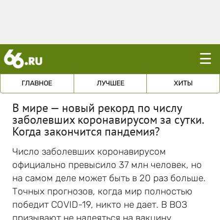
☰
ГЛАВНОЕ
ЛУЧШЕЕ
ХИТЫ
В мире — новый рекорд по числу
заболевших коронавирусом за сутки.
Когда закончится пандемия?
Число заболевших коронавирусом
официально превысило 37 млн человек, но
на самом деле может быть в 20 раз больше.
Точных прогнозов, когда мир полностью
победит COVID-19, никто не дает. В ВОЗ
призывают не надеяться на вакцину.