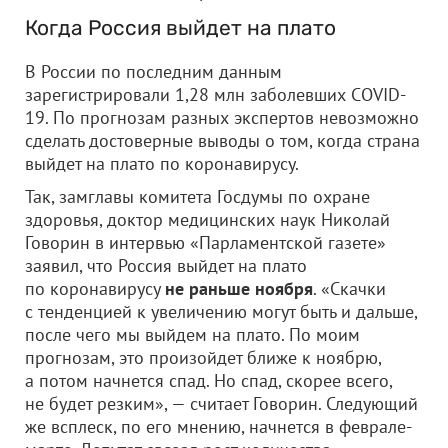
Когда Россия выйдет на плато
В России по последним данным
зарегистрировали 1,28 млн заболевших COVID-
19. По прогнозам разных экспертов невозможно
сделать достоверные выводы о том, когда страна
выйдет на плато по коронавирусу.
Так, замглавы комитета Госдумы по охране
здоровья, доктор медицинских наук Николай
Говорин в интервью «Парламентской газете»
заявил, что Россия выйдет на плато
по коронавирусу
не раньше ноября
. «Скачки
с тенденцией к увеличению могут быть и дальше,
после чего мы выйдем на плато. По моим
прогнозам, это произойдет ближе к ноябрю,
а потом начнется спад. Но спад, скорее всего,
не будет резким», — считает Говорин. Следующий
же всплеск, по его мнению, начнется в феврале-