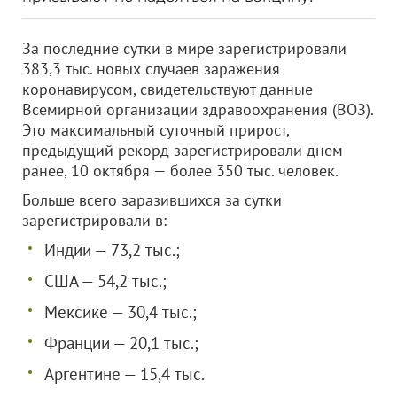
За последние сутки в мире зарегистрировали
383,3 тыс. новых случаев заражения
коронавирусом, свидетельствуют данные
Всемирной организации здравоохранения (ВОЗ).
Это максимальный суточный прирост,
предыдущий рекорд зарегистрировали днем
ранее, 10 октября — более 350 тыс. человек.
Больше всего заразившихся за сутки
зарегистрировали в:
Индии — 73,2 тыс.;
США — 54,2 тыс.;
Мексике — 30,4 тыс.;
Франции — 20,1 тыс.;
Аргентине — 15,4 тыс.