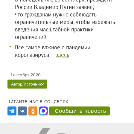
России Владимир Путин заявил,
что гражданам нужно соблюдать
ограничительные меры, чтобы избежать
введения масштабной практики
ограничений.
Все самое важное о пандемии
коронавируса —
здесь
.
1 октября 2020
Автор/Источник
ЧИТАЙТЕ НАС В СОЦСЕТЯХ:
Сообщить новость