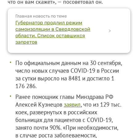
что он вам скажет», — посоветовал он.
Главная новость по теме
Губернатор продлил режим
самоизоляции в Свердловской
>
области. Список оставшихся
запретов
По официальным данным на 30 сентября,
число новых случаев COVID-19 в России
за сутки выросло на 8481 и достигло 1
176 286.
Ранее помощник главы Минздрава РФ
Алексей Кузнецов
заявил
, что из 129 тыс.
коек, развернутых в российских
больницах для пациентов с COVID-19,
занято почти 90%. «При необходимости,
в случае роста заболеваемости,