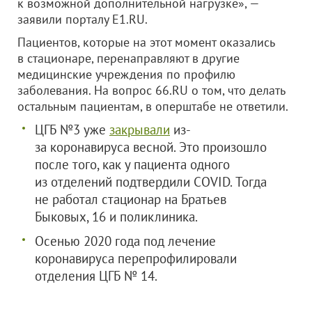
к возможной дополнительной нагрузке», —
заявили порталу Е1.RU.
Пациентов, которые на этот момент оказались
в стационаре, перенаправляют в другие
медицинские учреждения по профилю
заболевания. На вопрос 66.RU о том, что делать
остальным пациентам, в оперштабе не ответили.
ЦГБ №3 уже
закрывали
из-
за коронавируса весной. Это произошло
после того, как у пациента одного
из отделений подтвердили COVID. Тогда
не работал стационар на Братьев
Быковых, 16 и поликлиника.
Осенью 2020 года под лечение
коронавируса перепрофилировали
отделения ЦГБ № 14.