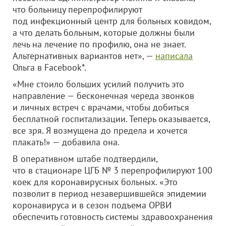
что больницу перепрофилируют
под инфекционный центр для больных ковидом,
а что делать больным, которые должны были
лечь на лечение по профилю, она не знает.
Альтернативных вариантов нет», —
написала
Ольга в Facebook*.
«Мне стоило больших усилий получить это
направление — бесконечная череда звонков
и личных встреч с врачами, чтобы добиться
бесплатной госпитализации. Теперь оказывается,
все зря. Я возмущена до предела и хочется
плакать!» — добавила она.
В оперативном штабе подтвердили,
что в стационаре ЦГБ № 3 перепрофилируют 100
коек для коронавирусных больных. «Это
позволит в период незавершившейся эпидемии
коронавируса и в сезон подъема ОРВИ
обеспечить готовность системы здравоохранения