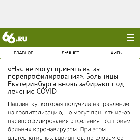
☰
ГЛАВНОЕ
ЛУЧШЕЕ
ХИТЫ
«Нас не могут принять из-за
перепрофилирования». Больницы
Екатеринбурга вновь забирают под
лечение COVID
Пациентку, которая получила направление
на госпитализацию, не могут принять из-за
перепрофилирования отделения под прием
больных коронавирусом. При этом
альтернативных вариантов, по словам ее