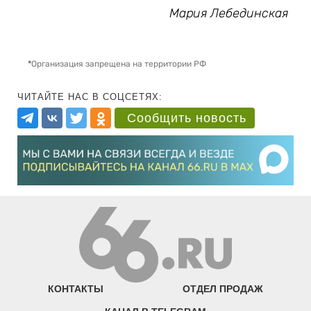
Мария Лебединская
*
Организация запрещена на территории РФ
ЧИТАЙТЕ НАС В СОЦСЕТЯХ:
Сообщить новость
КОНТАКТЫ
ОТДЕЛ ПРОДАЖ