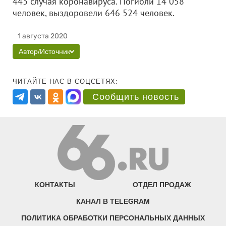
443 случая коронавируса. Погибли 14 058
человек, выздоровели 646 524 человек.
1 августа 2020
Автор/Источник
ЧИТАЙТЕ НАС В СОЦСЕТЯХ:
Сообщить новость
КОНТАКТЫ
ОТДЕЛ ПРОДАЖ
КАНАЛ В TELEGRAM
ПОЛИТИКА ОБРАБОТКИ ПЕРСОНАЛЬНЫХ ДАННЫХ