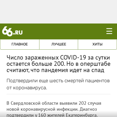
☰
ГЛАВНОЕ
ЛУЧШЕЕ
ХИТЫ
Число зараженных COVID-19 за сутки
остается больше 200. Но в оперштабе
считают, что пандемия идет на спад
Подтвердили еще шесть смертей пациентов
от коронавируса.
В Свердловской области выявили 202 случая
новой коронавирусной инфекции. Диагноз
подтвердили у 160 жителей Екатеринбурга.