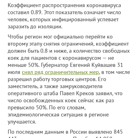
Коэффициент распространения коронавируса
составил 0.89. Этот показатель означает число
человек, которых инфицированный успевает
заразить до изоляции.
Чтобы регион мог официально перейти ко
второму этапу снятия ограничений, коэффициент
должен быть 0.8 и ниже, а количество свободных
коек для пациентов с коронавирусом — не
меньше 50%. Губернатор Евгений Куйвашев 31
июля
снял ряд ограничительных мер
, в том числе
разрешил работу торговых центров. Его
заместитель, а также замруководителя
оперативного штаба Павел Креков заявил, что
число освобожденных коек сейчас как раз
превысило 50%. По его словам,
эпидемиологическая ситуация в регионе
улучшается.
По последним данным в России выявлено 845