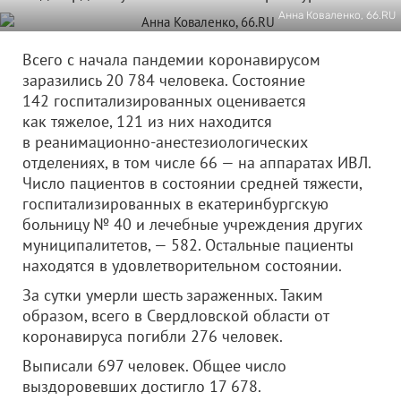
Анна Коваленко, 66.RU
Всего с начала пандемии коронавирусом
заразились 20 784 человека. Состояние
142 госпитализированных оценивается
как тяжелое, 121 из них находится
в реанимационно-анестезиологических
отделениях, в том числе 66 — на аппаратах ИВЛ.
Число пациентов в состоянии средней тяжести,
госпитализированных в екатеринбургскую
больницу № 40 и лечебные учреждения других
муниципалитетов, — 582. Остальные пациенты
находятся в удовлетворительном состоянии.
За сутки умерли шесть зараженных. Таким
образом, всего в Свердловской области от
коронавируса погибли 276 человек.
Выписали 697 человек. Общее число
выздоровевших достигло 17 678.