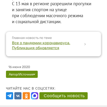
С 13 мая в регионе разрешили прогулки
и занятия спортом на улице
при соблюдении масочного режима
и социальной дистанции.
Главная новость по теме
Все о пандемии коронавируса.
>
Публикация обновляется
16 июня 2020
Автор/Источник
ЧИТАЙТЕ НАС В СОЦСЕТЯХ:
Сообщить новость