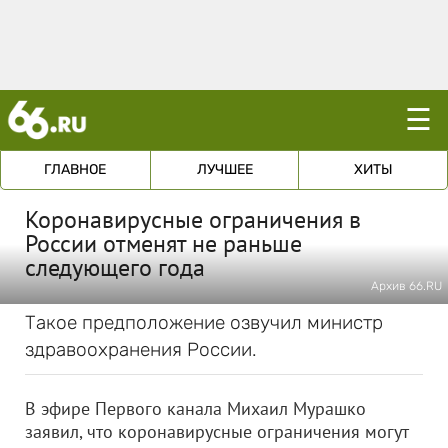
☰
ГЛАВНОЕ
ЛУЧШЕЕ
ХИТЫ
Коронавирусные ограничения в
России отменят не раньше
следующего года
Архив 66.RU
Такое предположение озвучил министр
здравоохранения России.
В эфире Первого канала Михаил Мурашко
заявил, что коронавирусные ограничения могут