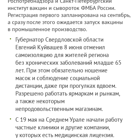
Роспотребнадзора и Санкт-Петербургский
институт вакцин и сывороток ФМБА России.
Регистрация первого запланирована на сентябрь,
а сразу после этого ожидается запуск вакцины
в промышленное производство.
Губернатор Свердловской области
Евгений Куйвашев 8 июня отменил
самоизоляцию для жителей региона
без хронических заболеваний младше 65
лет. При этом обязательно ношение
масок и соблюдение социальной
дистанции, даже при прогулках вдвоем.
Разрешено работать ярмаркам и рынкам,
а также некоторым
непродовольственным магазинам.
С 19 мая на Среднем Урале начали работу
частные клиники и другие компании,
у которых есть медицинская лицензия.