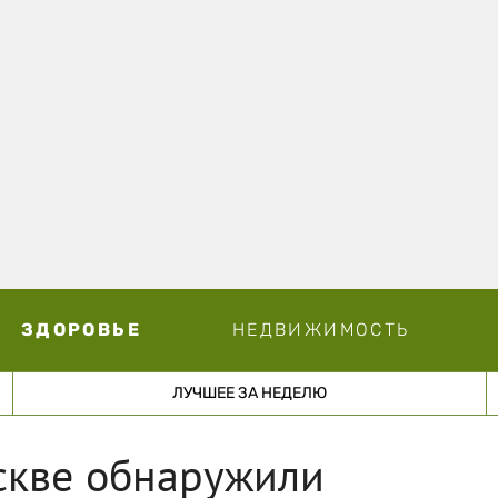
ЗДОРОВЬЕ
НЕДВИЖИМОСТЬ
ЛУЧШЕЕ ЗА НЕДЕЛЮ
скве обнаружили