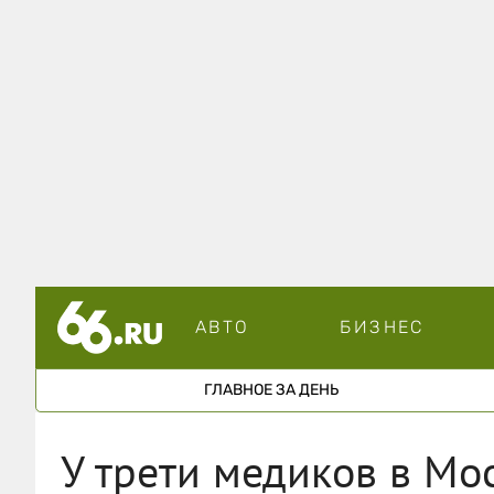
АВТО
БИЗНЕС
ГЛАВНОЕ ЗА ДЕНЬ
У трети медиков в Мо