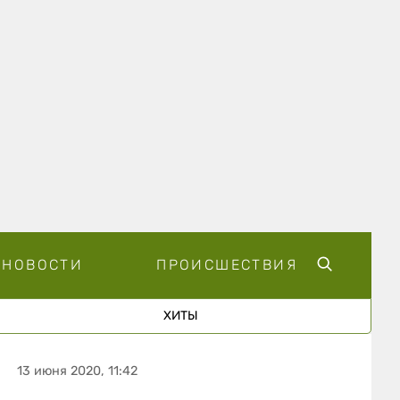
НОВОСТИ
ПРОИСШЕСТВИЯ
ХИТЫ
13 июня 2020, 11:42